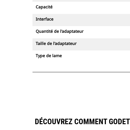
Capacité
Interface
Quantité de l'adaptateur
Taille de l'adaptateur
Type de lame
DÉCOUVREZ COMMENT GODET D