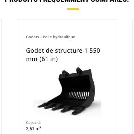
Godets - Pelle hydraulique
Godet de structure 1 550
mm (61 in)
Capacité
2,61 m³