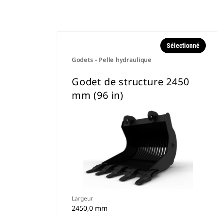
Sélectionné
Godets - Pelle hydraulique
Godet de structure 2450
mm (96 in)
Largeur
2450,0 mm