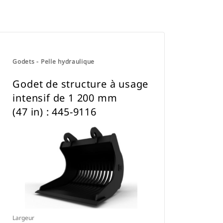
Godets - Pelle hydraulique
Godet de structure à usage
intensif de 1 200 mm
(47 in) : 445-9116
Largeur