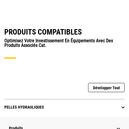
PRODUITS COMPATIBLES
Optimisez Votre Investissement En Équipements Avec Des
Produits Associés Cat.
Développer Tout
PELLES HYDRAULIQUES
Produits