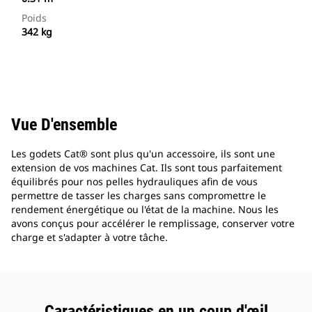
Poids
342 kg
Vue D'ensemble
Les godets Cat® sont plus qu'un accessoire, ils sont une
extension de vos machines Cat. Ils sont tous parfaitement
équilibrés pour nos pelles hydrauliques afin de vous
permettre de tasser les charges sans compromettre le
rendement énergétique ou l'état de la machine. Nous les
avons conçus pour accélérer le remplissage, conserver votre
charge et s'adapter à votre tâche.
Caractéristiques en un coup d'œil