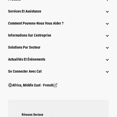
Services Et Assistance
Comment Pouvons-Nous Vous Aider ?
Informations Sur L'entreprise
Solutions Par Secteur
Actualités Et Événements
Se Connecter Avec Cat
Africa, Middle East ‧ French
Réseaux Sociaux