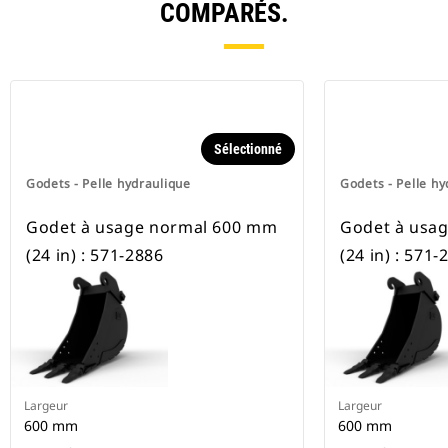
COMPARÉS.
Sélectionné
Godets - Pelle hydraulique
Godets - Pelle hy
Godet à usage normal 600 mm
Godet à usa
(24 in) : 571-2886
(24 in) : 571-
Largeur
Largeur
600 mm
600 mm