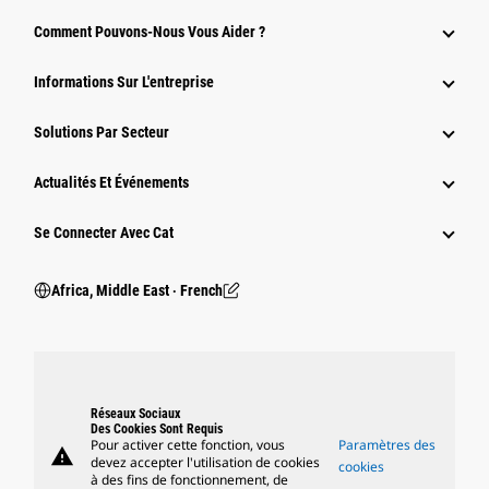
Comment Pouvons-Nous Vous Aider ?
Informations Sur L'entreprise
Solutions Par Secteur
Actualités Et Événements
Se Connecter Avec Cat
Africa, Middle East ‧ French
Réseaux Sociaux
Des Cookies Sont Requis
Pour activer cette fonction, vous
Paramètres des
warning
devez accepter l'utilisation de cookies
cookies
à des fins de fonctionnement, de