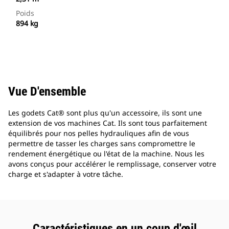
Poids
894 kg
Vue D'ensemble
Les godets Cat® sont plus qu'un accessoire, ils sont une
extension de vos machines Cat. Ils sont tous parfaitement
équilibrés pour nos pelles hydrauliques afin de vous
permettre de tasser les charges sans compromettre le
rendement énergétique ou l'état de la machine. Nous les
avons conçus pour accélérer le remplissage, conserver votre
charge et s'adapter à votre tâche.
Caractéristiques en un coup d'œil