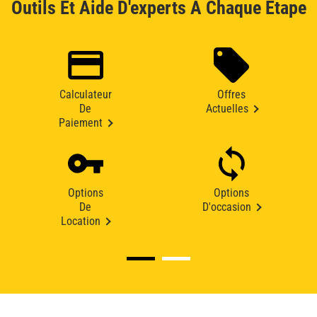
Outils Et Aide D'experts À Chaque Étape
Calculateur
Offres
De
Actuelles
Paiement
Options
Options
De
D'occasion
Location