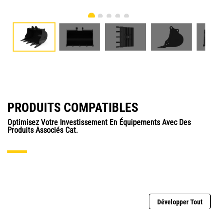
PRODUITS COMPATIBLES
Optimisez Votre Investissement En Équipements Avec Des
Produits Associés Cat.
Développer Tout