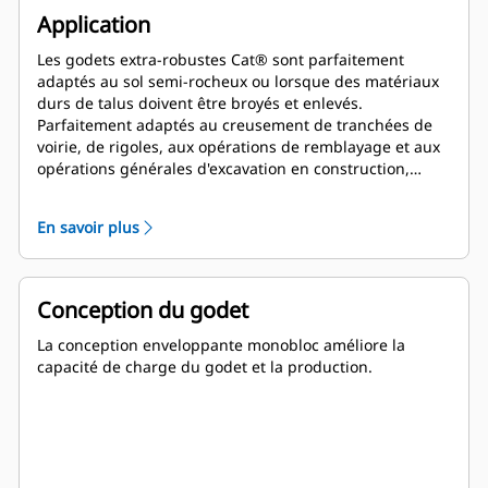
Application
Les godets extra-robustes Cat® sont parfaitement
adaptés au sol semi-rocheux ou lorsque des matériaux
durs de talus doivent être broyés et enlevés.
Parfaitement adaptés au creusement de tranchées de
voirie, de rigoles, aux opérations de remblayage et aux
opérations générales d'excavation en construction,
aménagements paysagers et travaux de voirie.
En savoir plus
Conception du godet
La conception enveloppante monobloc améliore la
capacité de charge du godet et la production.