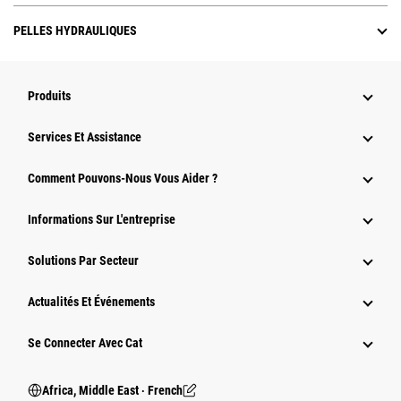
PELLES HYDRAULIQUES
Produits
Services Et Assistance
Comment Pouvons-Nous Vous Aider ?
Informations Sur L'entreprise
Solutions Par Secteur
Actualités Et Événements
Se Connecter Avec Cat
Africa, Middle East ‧ French