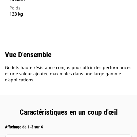
Poids
133 kg
Vue D'ensemble
Godets haute résistance conçus pour offrir des performances
et une valeur ajoutée maximales dans une large gamme
d'applications.
Caractéristiques en un coup d'œil
Affichage de 1-3 sur 4