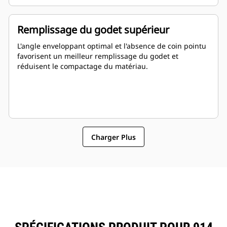
Remplissage du godet supérieur
L'angle enveloppant optimal et l'absence de coin pointu
favorisent un meilleur remplissage du godet et
réduisent le compactage du matériau.
Charger Plus