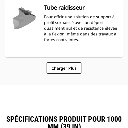
Tube raidisseur
Pour offrir une solution de support à
profil surbaissé avec un déport
quasiment nul et de résistance élevée
à la flexion, même dans des travaux à
fortes contraintes.
Charger Plus
SPÉCIFICATIONS PRODUIT POUR 1000
MM (39 IN)