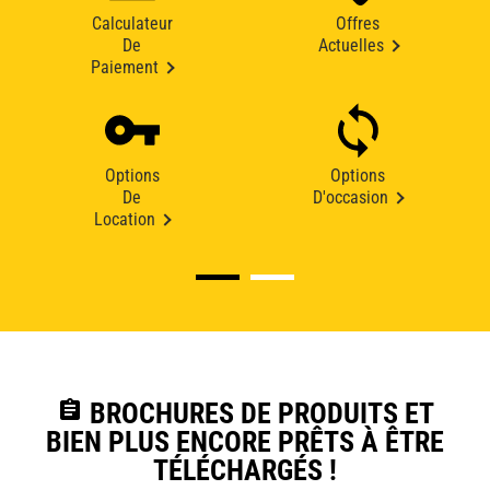
Calculateur
Offres
De
Actuelles
Paiement
Options
Options
De
D'occasion
Location
assignment
BROCHURES DE PRODUITS ET
BIEN PLUS ENCORE PRÊTS À ÊTRE
TÉLÉCHARGÉS !