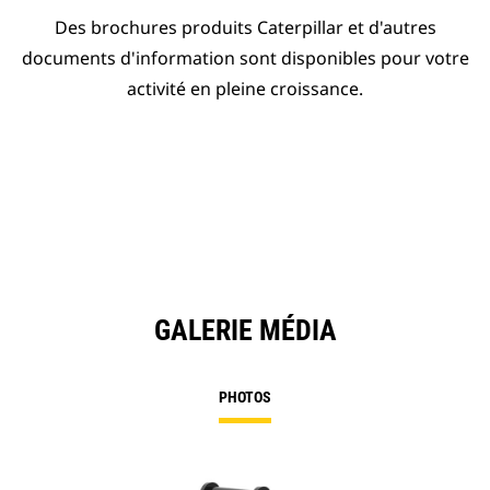
Des brochures produits Caterpillar et d'autres
documents d'information sont disponibles pour votre
activité en pleine croissance.
GALERIE MÉDIA
PHOTOS