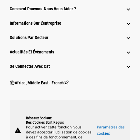
Comment Pouvons-Nous Vous Aider ?
Informations Sur L'entreprise
Solutions Par Secteur
Actualités Et Événements
Se Connecter Avec Cat
Africa, Middle East ‧ French
Réseaux Sociaux
Des Cookies Sont Requis
Pour activer cette fonction, vous
Paramètres des
warning
devez accepter l'utilisation de cookies
cookies
à des fins de fonctionnement, de