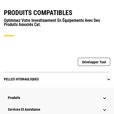
PRODUITS COMPATIBLES
Optimisez Votre Investissement En Équipements Avec Des
Produits Associés Cat.
Développer Tout
PELLES HYDRAULIQUES
Produits
Services Et Assistance