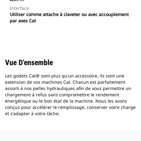
Interface
Utiliser comme attache à claveter ou avec accouplement
par axes Cat
Vue D'ensemble
Les godets Cat® sont plus qu'un accessoire, ils sont une
extension de vos machines Cat. Chacun est parfaitement
assorti à nos pelles hydrauliques afin de vous permettre un
chargement à refus sans compromettre le rendement
énergétique ou le bon état de la machine. Nous les avons
conçus pour accélérer le remplissage, conserver votre charge
et s'adapter à votre tâche.