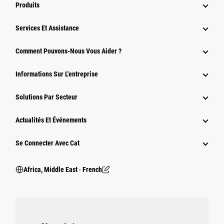
Produits
Services Et Assistance
Comment Pouvons-Nous Vous Aider ?
Informations Sur L'entreprise
Solutions Par Secteur
Actualités Et Événements
Se Connecter Avec Cat
Africa, Middle East ‧ French