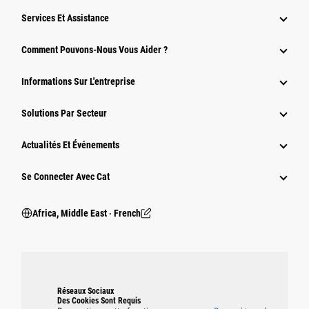
Services Et Assistance
Comment Pouvons-Nous Vous Aider ?
Informations Sur L'entreprise
Solutions Par Secteur
Actualités Et Événements
Se Connecter Avec Cat
Africa, Middle East ‧ French
Réseaux Sociaux
Des Cookies Sont Requis