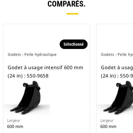
COMPARÉS.
Sélectionné
Godets - Pelle hydraulique
Godets - Pelle hy
Godet à usage intensif 600 mm
Godet à usag
(24 in) : 550-9658
(24 in) : 550-
Largeur
Largeur
600 mm
600 mm