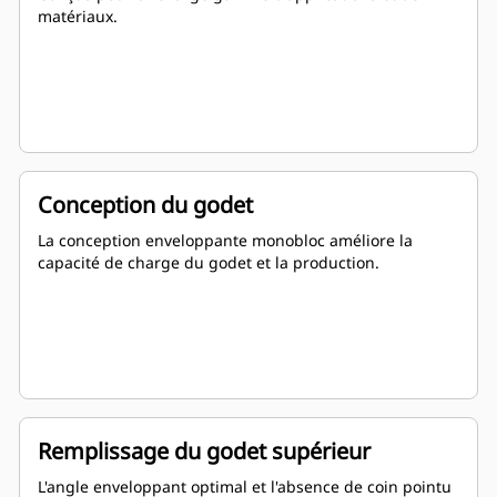
matériaux.
Conception du godet
La conception enveloppante monobloc améliore la
capacité de charge du godet et la production.
Remplissage du godet supérieur
L'angle enveloppant optimal et l'absence de coin pointu