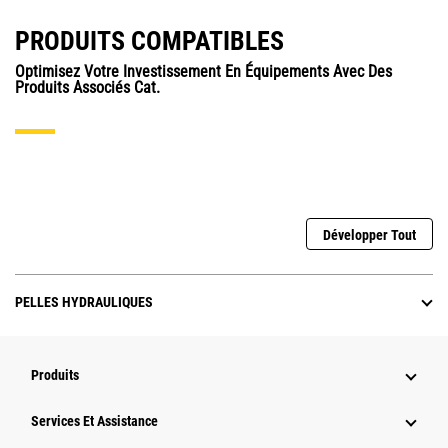
PRODUITS COMPATIBLES
Optimisez Votre Investissement En Équipements Avec Des
Produits Associés Cat.
Développer Tout
PELLES HYDRAULIQUES
Produits
Services Et Assistance