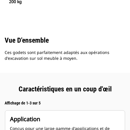
200 kg
Vue D'ensemble
Ces godets sont parfaitement adaptés aux opérations
d'excavation sur sol meuble à moyen.
Caractéristiques en un coup d'œil
Affichage de 1-3 sur 5
Application
Conçus pour une large gamme d'applications et de