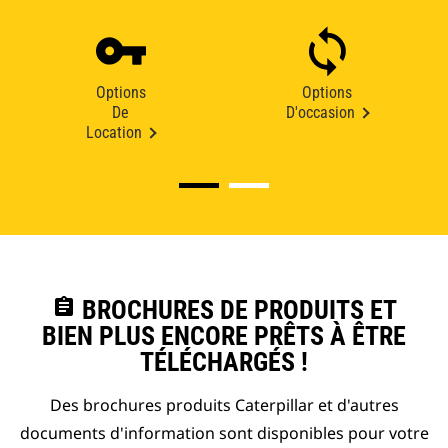
Options
Options
De
D'occasion
Location
assignment
BROCHURES DE PRODUITS ET
BIEN PLUS ENCORE PRÊTS À ÊTRE
TÉLÉCHARGÉS !
Des brochures produits Caterpillar et d'autres
documents d'information sont disponibles pour votre