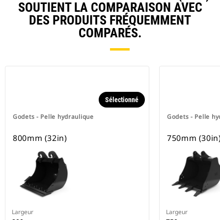
SOUTIENT LA COMPARAISON AVEC
DES PRODUITS FRÉQUEMMENT
COMPARÉS.
Sélectionné
Godets - Pelle hydraulique
Godets - Pelle hy
800mm (32in)
750mm (30in
Largeur
Largeur