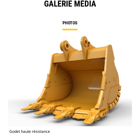
GALERIE MÉDIA
PHOTOS
Godet haute résistance