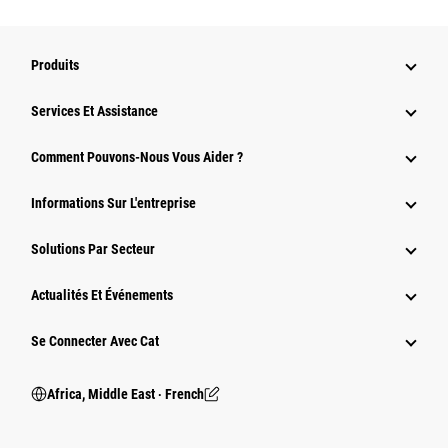
Produits
Services Et Assistance
Comment Pouvons-Nous Vous Aider ?
Informations Sur L'entreprise
Solutions Par Secteur
Actualités Et Événements
Se Connecter Avec Cat
Africa, Middle East ‧ French