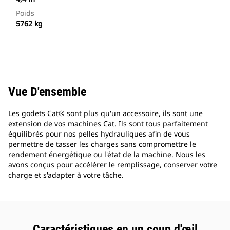
Poids
5762 kg
Vue D'ensemble
Les godets Cat® sont plus qu'un accessoire, ils sont une
extension de vos machines Cat. Ils sont tous parfaitement
équilibrés pour nos pelles hydrauliques afin de vous
permettre de tasser les charges sans compromettre le
rendement énergétique ou l'état de la machine. Nous les
avons conçus pour accélérer le remplissage, conserver votre
charge et s'adapter à votre tâche.
Caractéristiques en un coup d'œil