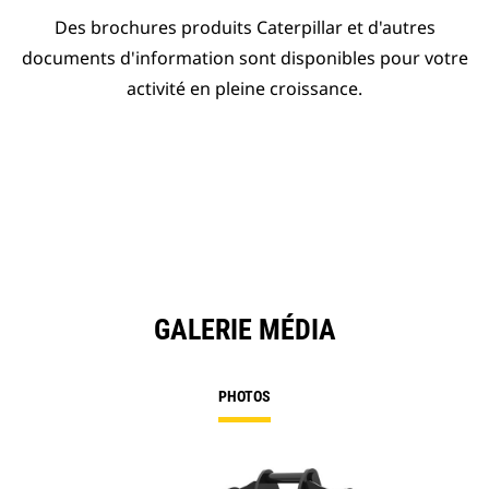
Des brochures produits Caterpillar et d'autres
documents d'information sont disponibles pour votre
activité en pleine croissance.
GALERIE MÉDIA
PHOTOS