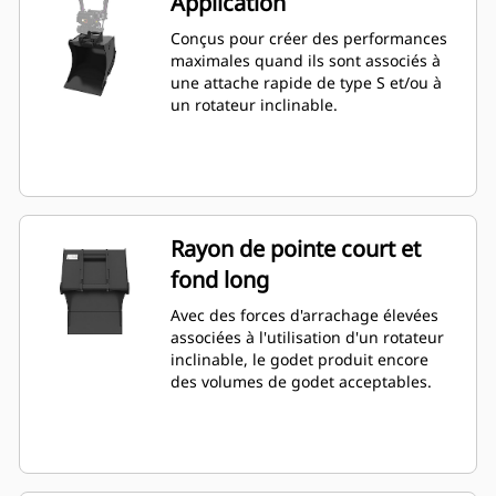
Application
Conçus pour créer des performances
maximales quand ils sont associés à
une attache rapide de type S et/ou à
un rotateur inclinable.
Rayon de pointe court et
fond long
Avec des forces d'arrachage élevées
associées à l'utilisation d'un rotateur
inclinable, le godet produit encore
des volumes de godet acceptables.