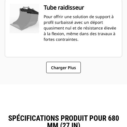
Tube raidisseur
Pour offrir une solution de support à
profil surbaissé avec un déport
quasiment nul et de résistance élevée
à la flexion, même dans des travaux à
fortes contraintes.
Charger Plus
SPÉCIFICATIONS PRODUIT POUR 680
MM (27 IN)