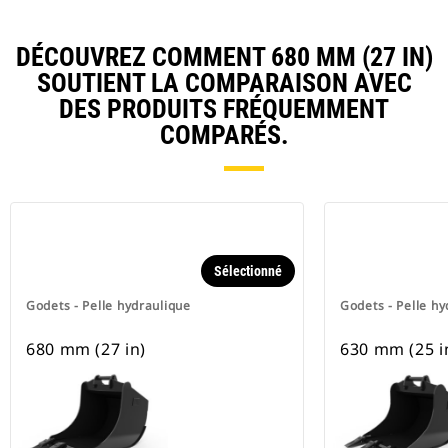
DÉCOUVREZ COMMENT 680 MM (27 IN)
SOUTIENT LA COMPARAISON AVEC
DES PRODUITS FRÉQUEMMENT
COMPARÉS.
Sélectionné
Godets - Pelle hydraulique
Godets - Pelle hy
680 mm (27 in)
630 mm (25 i