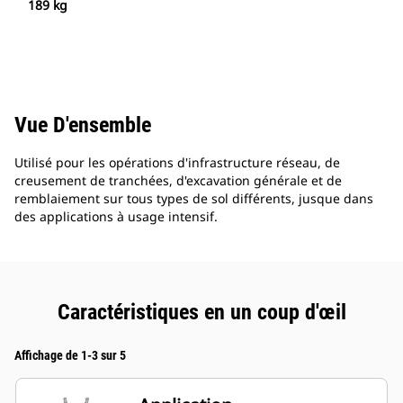
189 kg
Vue D'ensemble
Utilisé pour les opérations d'infrastructure réseau, de
creusement de tranchées, d'excavation générale et de
remblaiement sur tous types de sol différents, jusque dans
des applications à usage intensif.
Caractéristiques en un coup d'œil
Affichage de 1-3 sur 5