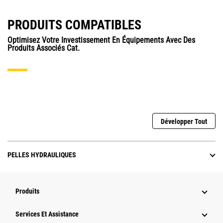
PRODUITS COMPATIBLES
Optimisez Votre Investissement En Équipements Avec Des
Produits Associés Cat.
Développer Tout
PELLES HYDRAULIQUES
Produits
Services Et Assistance