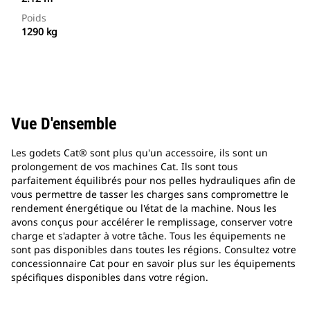
Poids
1290 kg
Vue D'ensemble
Les godets Cat® sont plus qu'un accessoire, ils sont un
prolongement de vos machines Cat. Ils sont tous
parfaitement équilibrés pour nos pelles hydrauliques afin de
vous permettre de tasser les charges sans compromettre le
rendement énergétique ou l'état de la machine. Nous les
avons conçus pour accélérer le remplissage, conserver votre
charge et s'adapter à votre tâche. Tous les équipements ne
sont pas disponibles dans toutes les régions. Consultez votre
concessionnaire Cat pour en savoir plus sur les équipements
spécifiques disponibles dans votre région.