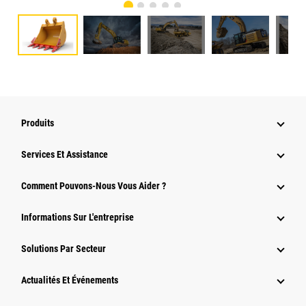
Produits
Services Et Assistance
Comment Pouvons-Nous Vous Aider ?
Informations Sur L'entreprise
Solutions Par Secteur
Actualités Et Événements