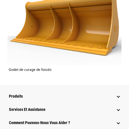
Godet de curage de fossés
Produits
Services Et Assistance
Comment Pouvons-Nous Vous Aider ?