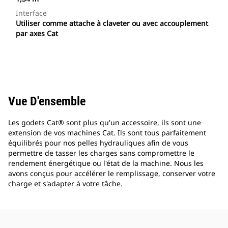
Interface
Utiliser comme attache à claveter ou avec accouplement
par axes Cat
Vue D'ensemble
Les godets Cat® sont plus qu'un accessoire, ils sont une
extension de vos machines Cat. Ils sont tous parfaitement
équilibrés pour nos pelles hydrauliques afin de vous
permettre de tasser les charges sans compromettre le
rendement énergétique ou l'état de la machine. Nous les
avons conçus pour accélérer le remplissage, conserver votre
charge et s'adapter à votre tâche.