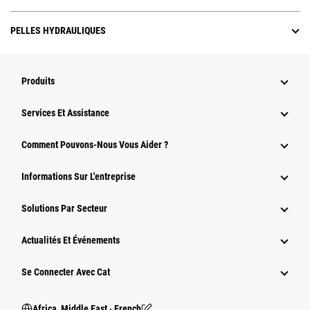
PELLES HYDRAULIQUES
Produits
Services Et Assistance
Comment Pouvons-Nous Vous Aider ?
Informations Sur L'entreprise
Solutions Par Secteur
Actualités Et Événements
Se Connecter Avec Cat
Africa, Middle East ‧ French