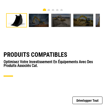
PRODUITS COMPATIBLES
Optimisez Votre Investissement En Équipements Avec Des
Produits Associés Cat.
Développer Tout