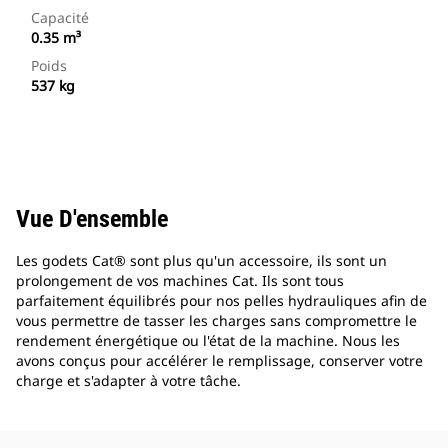
Capacité
0.35 m³
Poids
537 kg
Vue D'ensemble
Les godets Cat® sont plus qu'un accessoire, ils sont un
prolongement de vos machines Cat. Ils sont tous
parfaitement équilibrés pour nos pelles hydrauliques afin de
vous permettre de tasser les charges sans compromettre le
rendement énergétique ou l'état de la machine. Nous les
avons conçus pour accélérer le remplissage, conserver votre
charge et s'adapter à votre tâche.