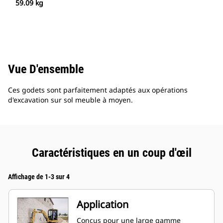
59.09 kg
Vue D'ensemble
Ces godets sont parfaitement adaptés aux opérations
d'excavation sur sol meuble à moyen.
Caractéristiques en un coup d'œil
Affichage de 1-3 sur 4
Application
Conçus pour une large gamme