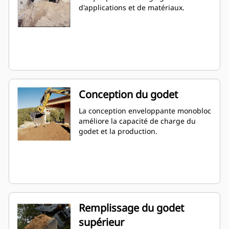
d'applications et de matériaux.
Conception du godet
La conception enveloppante monobloc
améliore la capacité de charge du
godet et la production.
Remplissage du godet
supérieur