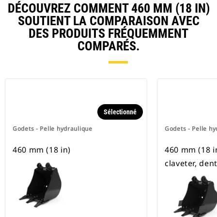
DÉCOUVREZ COMMENT 460 MM (18 IN)
SOUTIENT LA COMPARAISON AVEC
DES PRODUITS FRÉQUEMMENT
COMPARÉS.
Sélectionné
Godets - Pelle hydraulique
Godets - Pelle hy
460 mm (18 in)
460 mm (18 in)
claveter, den