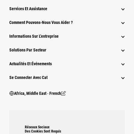
Services Et Assistance
Comment Pouvons-Nous Vous Aider ?
Informations Sur L'entreprise
Solutions Par Secteur
Actualités Et Événements
Se Connecter Avec Cat
Africa, Middle East ‧ French
Réseaux Sociaux
Des Cookies Sont Requis