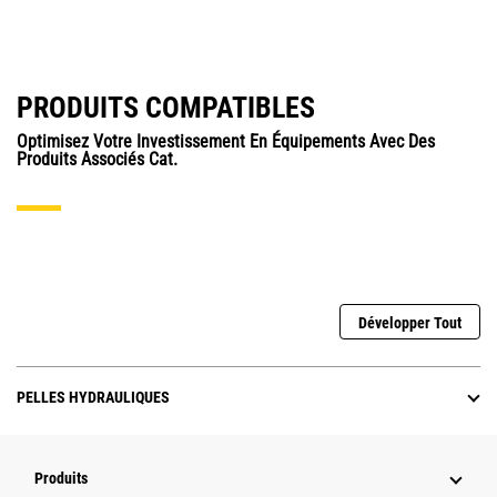
PRODUITS COMPATIBLES
Optimisez Votre Investissement En Équipements Avec Des
Produits Associés Cat.
Développer Tout
PELLES HYDRAULIQUES
Produits