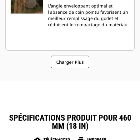
L'angle enveloppant optimal et
l'absence de coin pointu favorisent un
meilleur remplissage du godet et
réduisent le compactage du matériau.
Charger Plus
SPÉCIFICATIONS PRODUIT POUR 460
MM (18 IN)
TÉLÉCHARGER
IMPRIMER