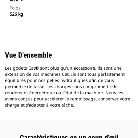
Poids
526 kg
Vue D'ensemble
Les godets Cat® sont plus qu'un accessoire, ils sont une
extension de vos machines Cat. Ils sont tous parfaitement
équilibrés pour nos pelles hydrauliques afin de vous
permettre de tasser les charges sans compromettre le
rendement énergétique ou l'état de la machine. Nous les
avons conçus pour accélérer le remplissage, conserver votre
charge et s'adapter à votre tâche.
Caractéristiques en un coup d'œil