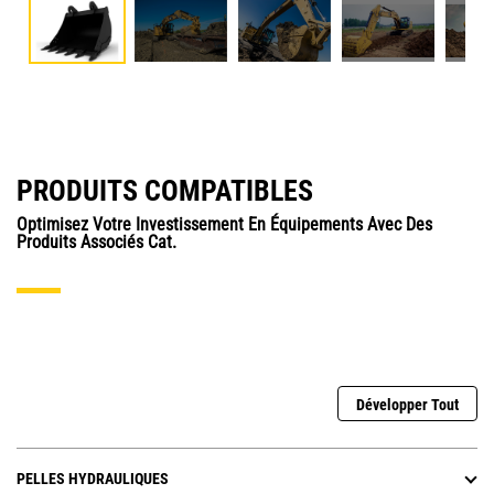
PRODUITS COMPATIBLES
Optimisez Votre Investissement En Équipements Avec Des
Produits Associés Cat.
Développer Tout
PELLES HYDRAULIQUES