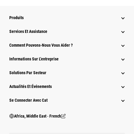
Produits
Services Et Assistance
Comment Pouvons-Nous Vous Aider ?
Informations Sur L'entreprise
Solutions Par Secteur
Actualités Et Événements
Se Connecter Avec Cat
Africa, Middle East ‧ French