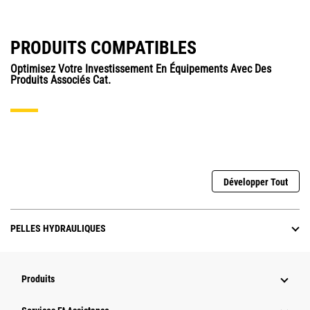
PRODUITS COMPATIBLES
Optimisez Votre Investissement En Équipements Avec Des
Produits Associés Cat.
Développer Tout
PELLES HYDRAULIQUES
Produits