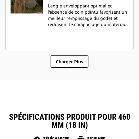
L'angle enveloppant optimal et
l'absence de coin pointu favorisent un
meilleur remplissage du godet et
réduisent le compactage du matériau.
Charger Plus
SPÉCIFICATIONS PRODUIT POUR 460
MM (18 IN)
TÉLÉCHARGER
IMPRIMER