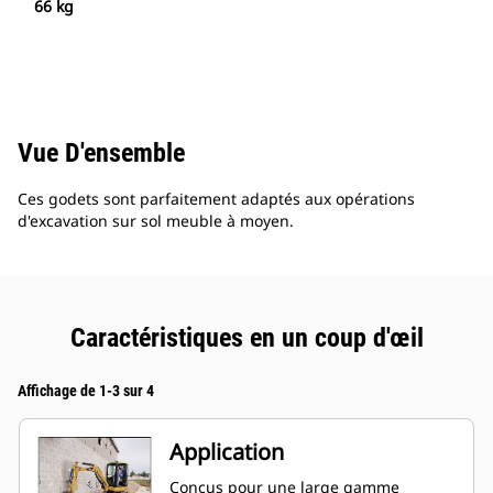
66 kg
Vue D'ensemble
Ces godets sont parfaitement adaptés aux opérations
d'excavation sur sol meuble à moyen.
Caractéristiques en un coup d'œil
Affichage de 1-3 sur 4
Application
Conçus pour une large gamme