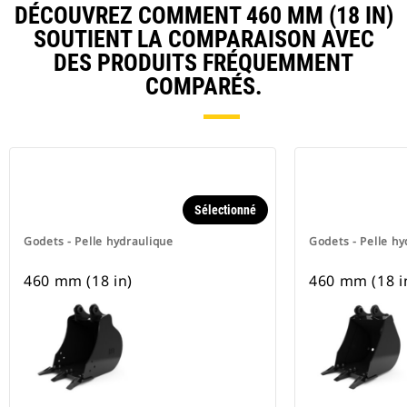
DÉCOUVREZ COMMENT 460 MM (18 IN)
SOUTIENT LA COMPARAISON AVEC
DES PRODUITS FRÉQUEMMENT
COMPARÉS.
Sélectionné
Godets - Pelle hydraulique
Godets - Pelle hy
460 mm (18 in)
460 mm (18 i