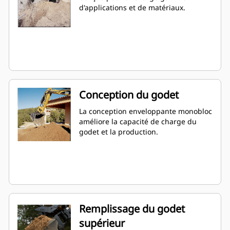
d'applications et de matériaux.
Conception du godet
La conception enveloppante monobloc
améliore la capacité de charge du
godet et la production.
Remplissage du godet
supérieur