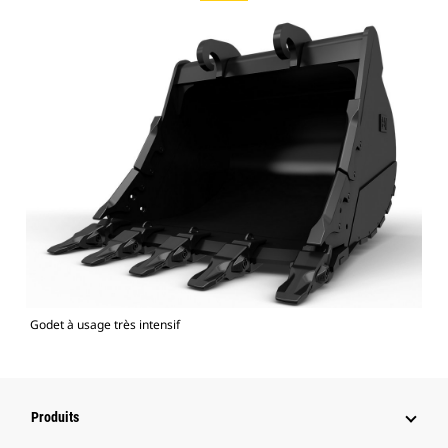
Godet à usage très intensif
Produits