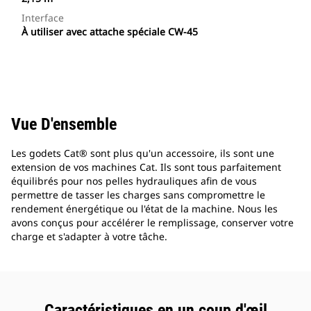
Interface
À utiliser avec attache spéciale CW-45
Vue D'ensemble
Les godets Cat® sont plus qu'un accessoire, ils sont une
extension de vos machines Cat. Ils sont tous parfaitement
équilibrés pour nos pelles hydrauliques afin de vous
permettre de tasser les charges sans compromettre le
rendement énergétique ou l'état de la machine. Nous les
avons conçus pour accélérer le remplissage, conserver votre
charge et s'adapter à votre tâche.
Caractéristiques en un coup d'œil