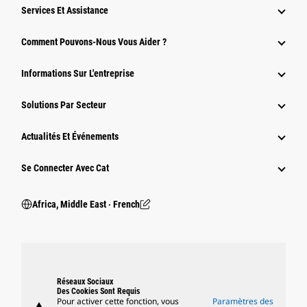
Services Et Assistance
Comment Pouvons-Nous Vous Aider ?
Informations Sur L'entreprise
Solutions Par Secteur
Actualités Et Événements
Se Connecter Avec Cat
Africa, Middle East ‧ French
Réseaux Sociaux
Des Cookies Sont Requis
Pour activer cette fonction, vous
Paramètres des