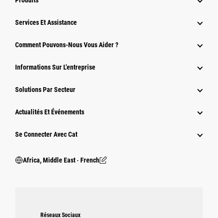
Produits
Services Et Assistance
Comment Pouvons-Nous Vous Aider ?
Informations Sur L'entreprise
Solutions Par Secteur
Actualités Et Événements
Se Connecter Avec Cat
Africa, Middle East ‧ French
Réseaux Sociaux