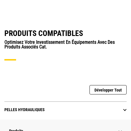
PRODUITS COMPATIBLES
Optimisez Votre Investissement En Équipements Avec Des
Produits Associés Cat.
Développer Tout
PELLES HYDRAULIQUES