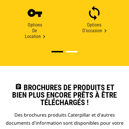
Options
Options
De
D'occasion
Location
assignment
BROCHURES DE PRODUITS ET
BIEN PLUS ENCORE PRÊTS À ÊTRE
TÉLÉCHARGÉS !
Des brochures produits Caterpillar et d'autres
documents d'information sont disponibles pour votre