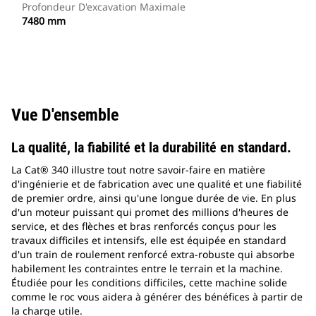
Profondeur D'excavation Maximale
7480 mm
Vue D'ensemble
La qualité, la fiabilité et la durabilité en standard.
La Cat® 340 illustre tout notre savoir-faire en matière
d'ingénierie et de fabrication avec une qualité et une fiabilité
de premier ordre, ainsi qu'une longue durée de vie. En plus
d'un moteur puissant qui promet des millions d'heures de
service, et des flèches et bras renforcés conçus pour les
travaux difficiles et intensifs, elle est équipée en standard
d'un train de roulement renforcé extra-robuste qui absorbe
habilement les contraintes entre le terrain et la machine.
Étudiée pour les conditions difficiles, cette machine solide
comme le roc vous aidera à générer des bénéfices à partir de
la charge utile.