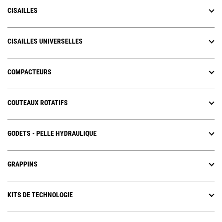
CISAILLES
CISAILLES UNIVERSELLES
COMPACTEURS
COUTEAUX ROTATIFS
GODETS - PELLE HYDRAULIQUE
GRAPPINS
KITS DE TECHNOLOGIE