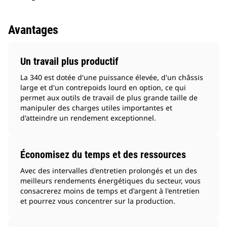
Avantages
Un travail plus productif
La 340 est dotée d'une puissance élevée, d'un châssis
large et d'un contrepoids lourd en option, ce qui
permet aux outils de travail de plus grande taille de
manipuler des charges utiles importantes et
d'atteindre un rendement exceptionnel.
Économisez du temps et des ressources
Avec des intervalles d'entretien prolongés et un des
meilleurs rendements énergétiques du secteur, vous
consacrerez moins de temps et d'argent à l'entretien
et pourrez vous concentrer sur la production.