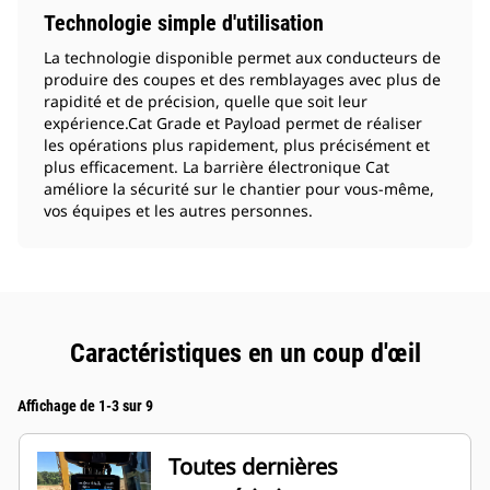
Technologie simple d'utilisation
La technologie disponible permet aux conducteurs de
produire des coupes et des remblayages avec plus de
rapidité et de précision, quelle que soit leur
expérience.Cat Grade et Payload permet de réaliser
les opérations plus rapidement, plus précisément et
plus efficacement. La barrière électronique Cat
améliore la sécurité sur le chantier pour vous-même,
vos équipes et les autres personnes.
Caractéristiques en un coup d'œil
Affichage de 1-3 sur 9
Toutes dernières