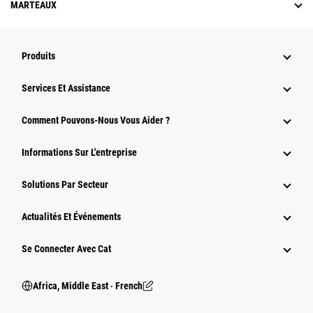
MARTEAUX
Produits
Services Et Assistance
Comment Pouvons-Nous Vous Aider ?
Informations Sur L'entreprise
Solutions Par Secteur
Actualités Et Événements
Se Connecter Avec Cat
Africa, Middle East ‧ French