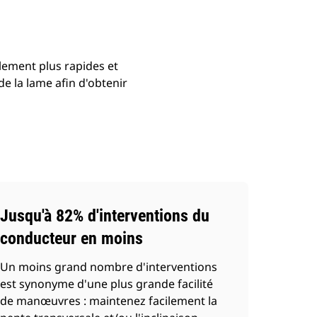
lement plus rapides et
de la lame afin d'obtenir
Jusqu'à 82% d'interventions du
conducteur en moins
Un moins grand nombre d'interventions
est synonyme d'une plus grande facilité
de manœuvres : maintenez facilement la