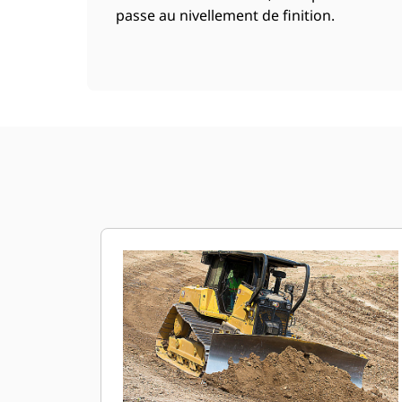
passe au nivellement de finition.