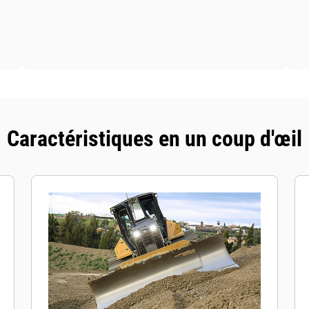
Caractéristiques en un coup d'œil