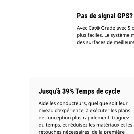
Pas de signal GPS?
Avec Cat® Grade avec Slo
plus faciles. Le système m
des surfaces de meilleur
Jusqu'à 39% Temps de cycle
Aide les conducteurs, quel que soit leur
niveau d'expérience, à exécuter les plans
de conception plus rapidement. Gagnez
du temps, et réduisez les matériaux et les
retouches nécessaires, de la première