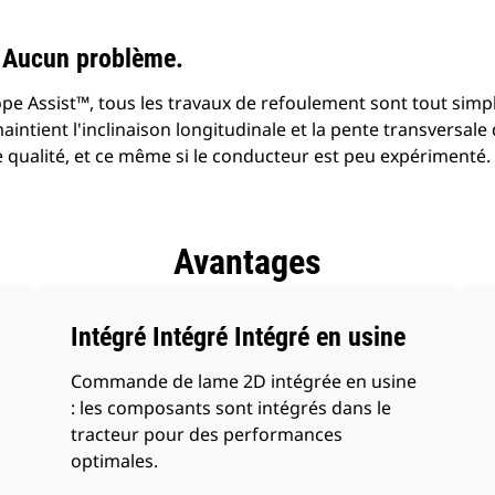
 Aucun problème.
pe Assist™, tous les travaux de refoulement sont tout simp
aintient l'inclinaison longitudinale et la pente transversale 
e qualité, et ce même si le conducteur est peu expérimenté.
Avantages
Intégré Intégré Intégré en usine
Commande de lame 2D intégrée en usine
: les composants sont intégrés dans le
tracteur pour des performances
optimales.