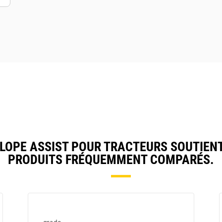
OPE ASSIST POUR TRACTEURS SOUTIEN
PRODUITS FRÉQUEMMENT COMPARÉS.