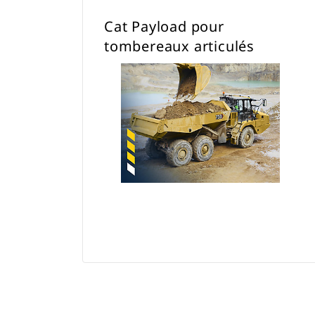
Cat Payload pour
tombereaux articulés