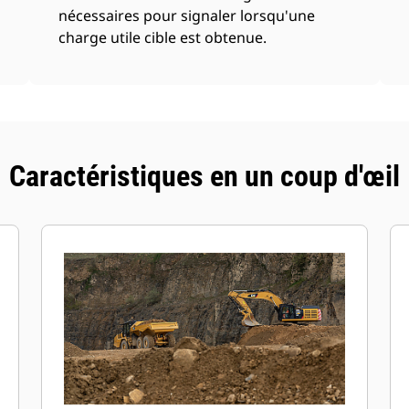
nécessaires pour signaler lorsqu'une
charge utile cible est obtenue.
Caractéristiques en un coup d'œil