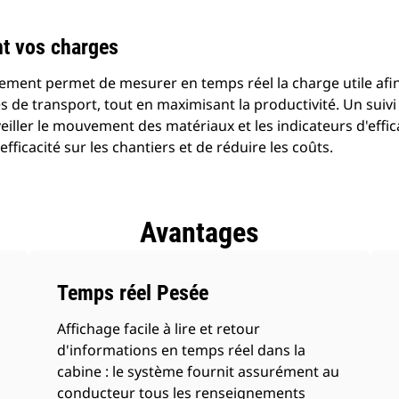
nt vos charges
ent permet de mesurer en temps réel la charge utile afin
tés de transport, tout en maximisant la productivité. Un sui
eiller le mouvement des matériaux et les indicateurs d'effica
efficacité sur les chantiers et de réduire les coûts.
Avantages
Temps réel Pesée
Affichage facile à lire et retour
d'informations en temps réel dans la
cabine : le système fournit assurément au
conducteur tous les renseignements