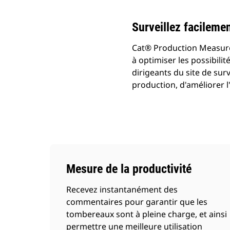
Surveillez facileme
Cat® Production Measurem
à optimiser les possibili
dirigeants du site de surv
production, d'améliorer l'
Mesure de la productivité
Recevez instantanément des
commentaires pour garantir que les
tombereaux sont à pleine charge, et ainsi
permettre une meilleure utilisation