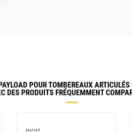
PAYLOAD POUR TOMBEREAUX ARTICULÉS 
EC DES PRODUITS FRÉQUEMMENT COMPAR
payload