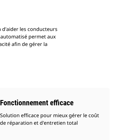
 d'aider les conducteurs
vi automatisé permet aux
cité afin de gérer la
Fonctionnement efficace
Solution efficace pour mieux gérer le coût
de réparation et d'entretien total