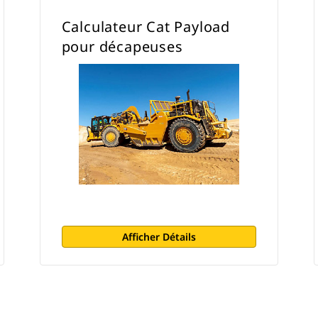
Calculateur Cat Payload
pour décapeuses
Afficher Détails