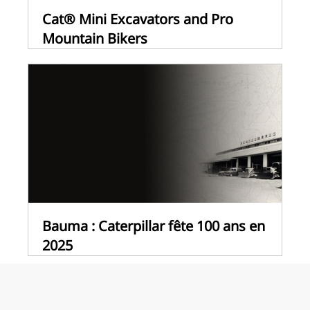
Cat® Mini Excavators and Pro
Mountain Bikers
Bauma : Caterpillar fête 100 ans en
2025