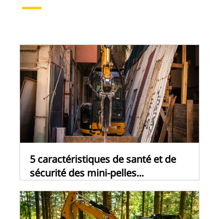
5 caractéristiques de santé et de
sécurité des mini-pelles...