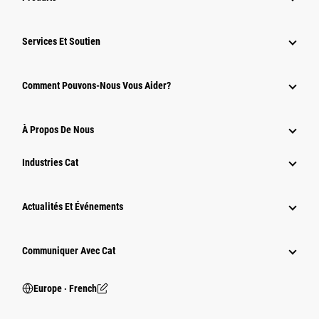
Services Et Soutien
Comment Pouvons-Nous Vous Aider?
À Propos De Nous
Industries Cat
Actualités Et Événements
Communiquer Avec Cat
Europe ‧ French