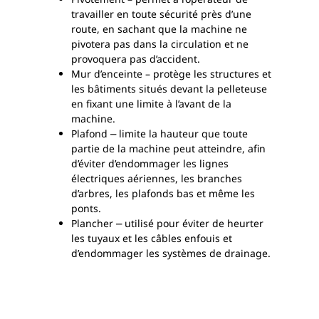
travailler en toute sécurité près d’une
route, en sachant que la machine ne
pivotera pas dans la circulation et ne
provoquera pas d’accident.
Mur d’enceinte – protège les structures et
les bâtiments situés devant la pelleteuse
en fixant une limite à l’avant de la
machine.
Plafond
⎼ limite la hauteur que toute
partie de la machine peut atteindre, afin
d’éviter d’endommager les lignes
électriques aériennes, les branches
d’arbres, les plafonds bas et même les
ponts.
Plancher
⎼ utilisé pour éviter de heurter
les tuyaux et les câbles enfouis et
d’endommager les systèmes de drainage.