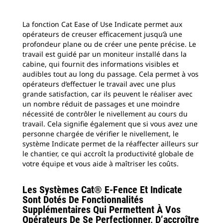
La fonction Cat Ease of Use Indicate permet aux
opérateurs de creuser efficacement jusqu’à une
profondeur plane ou de créer une pente précise. Le
travail est guidé par un moniteur installé dans la
cabine, qui fournit des informations visibles et
audibles tout au long du passage. Cela permet à vos
opérateurs d’effectuer le travail avec une plus
grande satisfaction, car ils peuvent le réaliser avec
un nombre réduit de passages et une moindre
nécessité de contrôler le nivellement au cours du
travail. Cela signifie également que si vous avez une
personne chargée de vérifier le nivellement, le
système Indicate permet de la réaffecter ailleurs sur
le chantier, ce qui accroît la productivité globale de
votre équipe et vous aide à maîtriser les coûts.
Les Systèmes Cat® E-Fence Et Indicate
Sont Dotés De Fonctionnalités
Supplémentaires Qui Permettent À Vos
Opérateurs De Se Perfectionner, D’accroître