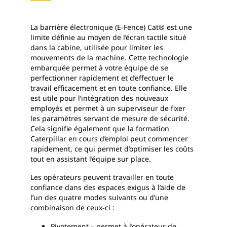
La barrière électronique (E-Fence) Cat® est une
limite définie au moyen de l’écran tactile situé
dans la cabine, utilisée pour limiter les
mouvements de la machine. Cette technologie
embarquée permet à votre équipe de se
perfectionner rapidement et d’effectuer le
travail efficacement et en toute confiance. Elle
est utile pour l’intégration des nouveaux
employés et permet à un superviseur de fixer
les paramètres servant de mesure de sécurité.
Cela signifie également que la formation
Caterpillar en cours d’emploi peut commencer
rapidement, ce qui permet d’optimiser les coûts
tout en assistant l’équipe sur place.
Les opérateurs peuvent travailler en toute
confiance dans des espaces exigus à l’aide de
l’un des quatre modes suivants ou d’une
combinaison de ceux-ci :
Pivotement – permet à l’opérateur de