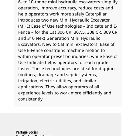
6- to 10-tonne mini hydraulic excavators simplify
operation, improve accuracy, reduce costs and
help operators work more safely Caterpillar
introduces two new Mini Hydraulic Excavator
(MHE) Ease of Use technologies – Indicate and E-
Fence – for the Cat 306 CR, 307.5, 308 CR, 309 CR
and 310 Next Generation Mini Hydraulic
Excavators. New to Cat mini excavators, Ease of
Use E-Fence constrains machine motion to
within operator preset boundaries, while Ease of
Use Indicate helps operators to reach grade
faster. These technologies are ideal for digging
footings, drainage and septic systems,
irrigation, electric utilities, and similar
applications. They allow operators of all
experience levels to work more efficiently and
consistently
Partage Social