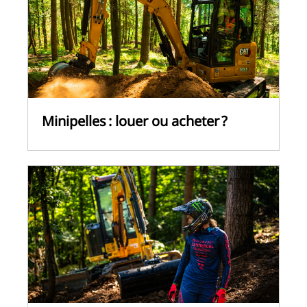
Minipelles : louer ou acheter ?