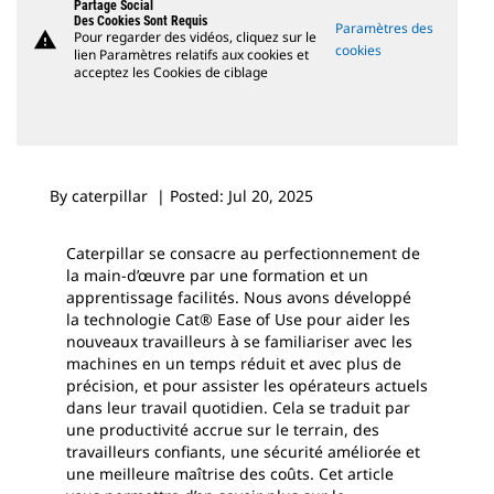
Partage Social
Des Cookies Sont Requis
Paramètres des
warning
Pour regarder des vidéos, cliquez sur le
cookies
lien Paramètres relatifs aux cookies et
acceptez les Cookies de ciblage
By caterpillar | Posted: Jul 20, 2025
Caterpillar se consacre au perfectionnement de
la main-d’œuvre par une formation et un
apprentissage facilités. Nous avons développé
la technologie Cat® Ease of Use pour aider les
nouveaux travailleurs à se familiariser avec les
machines en un temps réduit et avec plus de
précision, et pour assister les opérateurs actuels
dans leur travail quotidien. Cela se traduit par
une productivité accrue sur le terrain, des
travailleurs confiants, une sécurité améliorée et
une meilleure maîtrise des coûts. Cet article