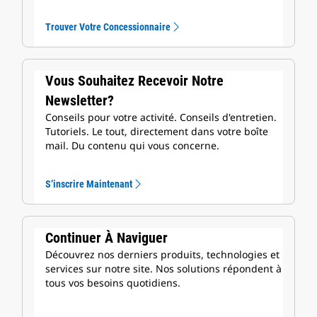
Trouver Votre Concessionnaire
Vous Souhaitez Recevoir Notre
Newsletter?
Conseils pour votre activité. Conseils d'entretien.
Tutoriels. Le tout, directement dans votre boîte
mail. Du contenu qui vous concerne.
S’inscrire Maintenant
Continuer À Naviguer
Découvrez nos derniers produits, technologies et
services sur notre site. Nos solutions répondent à
tous vos besoins quotidiens.