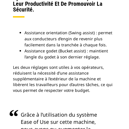
Leur Productivité Et De Promouvoir La
Sécurité.
Assistance orientation (Swing assist) : permet
aux conducteurs d’engin de revenir plus
facilement dans la tranchée à chaque fois.
Assistance godet (Bucket assist) : maintient
l’angle du godet à son dernier réglage.
Les deux réglages sont utiles à vos opérateurs,
réduisent la nécessité d’une assistance
supplémentaire à l’extérieur de la machine et
libèrent les travailleurs pour d’autres tâches, ce qui
vous permet de respecter votre budget.
Grâce à l’utilisation du système
Ease of Use sur cette machine,