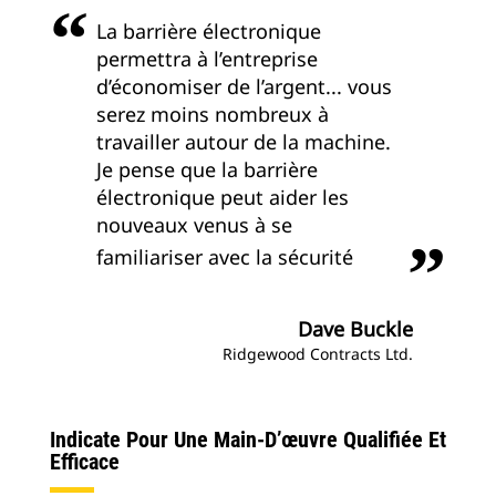
La barrière électronique
permettra à l’entreprise
d’économiser de l’argent... vous
serez moins nombreux à
travailler autour de la machine.
Je pense que la barrière
électronique peut aider les
nouveaux venus à se
familiariser avec la sécurité
Dave Buckle
Ridgewood Contracts Ltd.
Indicate Pour Une Main-D’œuvre Qualifiée Et
Efficace