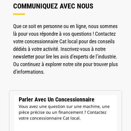
COMMUNIQUEZ AVEC NOUS
Que ce soit en personne ou en ligne, nous sommes
là pour vous répondre à vos questions ! Contactez
votre concessionnaire Cat local pour des conseils
dédiés à votre activité. Inscrivez-vous à notre
newsletter pour lire les avis d’experts de l’industrie.
Ou continuez à explorer notre site pour trouver plus
d'informations.
Parler Avec Un Concessionnaire
Vous avez une question sur une machine, une
pièce précise ou un financement ? Contactez
votre concessionnaire Cat local.