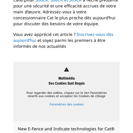
pour une sécurité et une efficacité accrues de votre
main d’œuvre. Adressez-vous à votre
concessionnaire Cat le plus proche dès aujourd’hui
pour discuter des besoins de votre équipe.
Vous avez apprécié cet article ?
Inscrivez-vous dès
aujourd’hui
et soyez parmi les premiers à être
informés de nos actualités
warning
Multimédia
Des Cookies Sont Requis
Pour regarder des vidéos, cliquez sur le lien Paramètres
relatifs aux cookies et acceptez les Cookies de ciblage
Paramètres des cookies
New E-Fence and Indicate technologies for Cat®