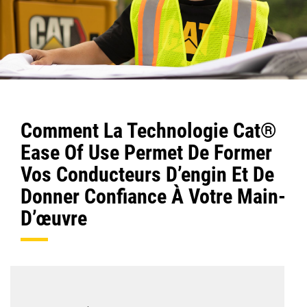
Comment La Technologie Cat®
Ease Of Use Permet De Former
Vos Conducteurs D’engin Et De
Donner Confiance À Votre Main-
D’œuvre