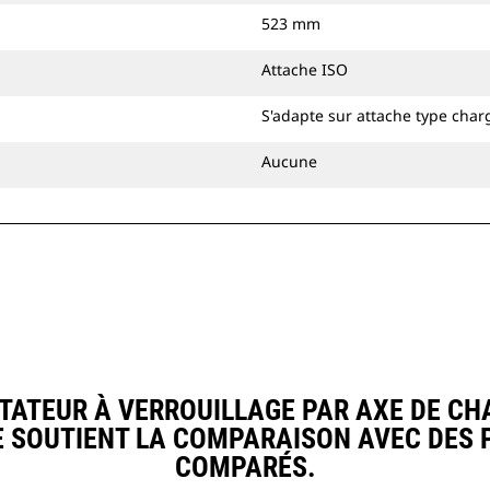
523 mm
Attache ISO
S'adapte sur attache type char
Aucune
TEUR À VERROUILLAGE PAR AXE DE CH
E SOUTIENT LA COMPARAISON AVEC DES
COMPARÉS.