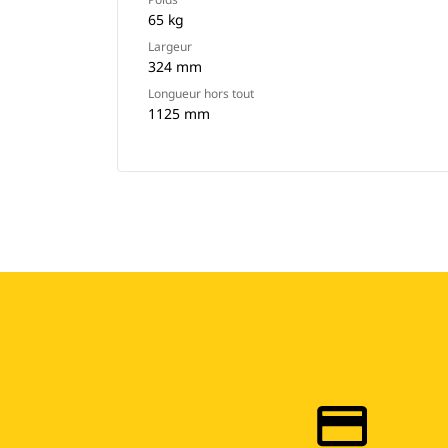
65 kg
Largeur
324 mm
Longueur hors tout
1125 mm