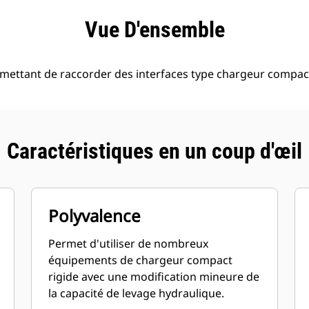
ntages
Spécifications
Outils
Présentation
Vue D'ensemble
mettant de raccorder des interfaces type chargeur compact
Caractéristiques en un coup d'œil
Polyvalence
Permet d'utiliser de nombreux
équipements de chargeur compact
rigide avec une modification mineure de
la capacité de levage hydraulique.