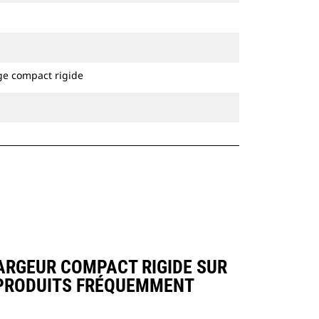
ge compact rigide
ARGEUR COMPACT RIGIDE SUR
 PRODUITS FRÉQUEMMENT