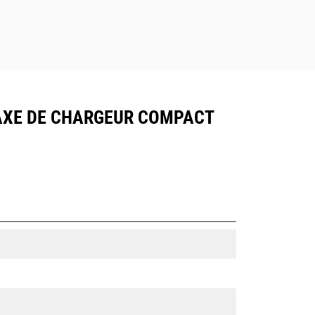
 AXE DE CHARGEUR COMPACT