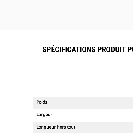
SPÉCIFICATIONS PRODUIT 
Poids
Largeur
Longueur hors tout