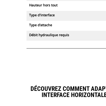
Hauteur hors tout
Type d'interface
Type d'attache
Débit hydraulique requis
DÉCOUVREZ COMMENT ADAPTA
INTERFACE HORIZONTAL