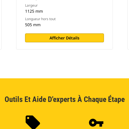
Largeur
1125 mm
Longueur hors tout
505 mm
Afficher Détails
Outils Et Aide D'experts À Chaque Étape