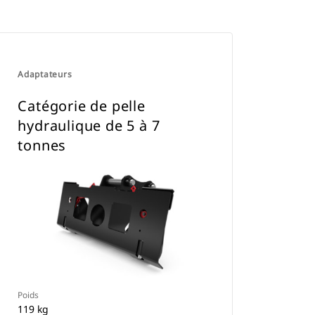
Adaptateurs
Catégorie de pelle
hydraulique de 5 à 7
tonnes
Poids
119 kg