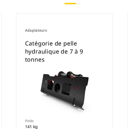
Adaptateurs
Catégorie de pelle
hydraulique de 7 à 9
tonnes
Poids
141 kg