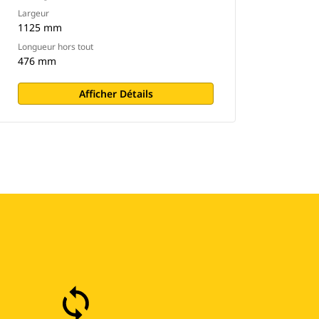
Largeur
1125 mm
Longueur hors tout
476 mm
Afficher Détails