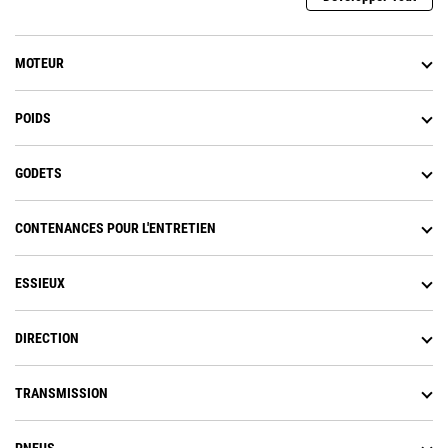
MOTEUR
POIDS
GODETS
CONTENANCES POUR L'ENTRETIEN
ESSIEUX
DIRECTION
TRANSMISSION