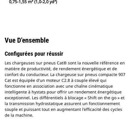
0,75-1,55 m³ (1,0-2,0 yd³)
Vue D'ensemble
Configurées pour réussir
Les chargeuses sur pneus Cat® sont la nouvelle référence en
matière de productivité, de rendement énergétique et de
confort du conducteur. La chargeuse sur pneus compacte 907
Cat est équipée d'un moteur C2.8 à couple élevé qui
fonctionne en association avec une chaîne cinématique
intelligente à hystats pour offrir un rendement énergétique
exceptionnel. Les différentiels à blocage « Shift on the go » et
la transmission hydrostatique assurent un fonctionnement
souple et puissant tout en augmentant l'efficacité des cycles
de la machine.