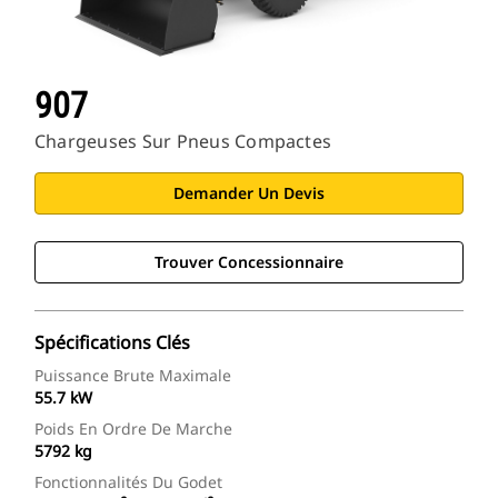
907
Chargeuses Sur Pneus Compactes
Demander Un Devis
Trouver Concessionnaire
Spécifications Clés
Puissance Brute Maximale
55.7 kW
Poids En Ordre De Marche
5792 kg
Fonctionnalités Du Godet