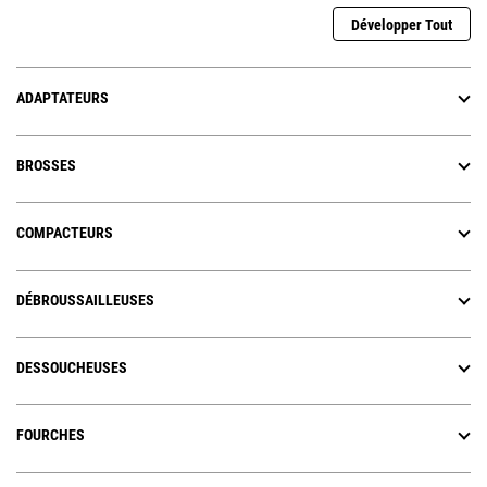
Développer Tout
ADAPTATEURS
BROSSES
COMPACTEURS
DÉBROUSSAILLEUSES
DESSOUCHEUSES
FOURCHES