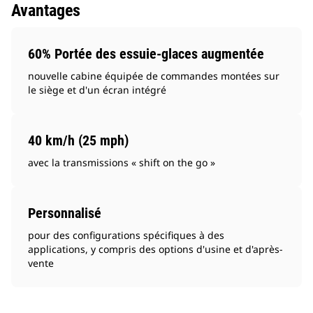
Avantages
60% Portée des essuie-glaces augmentée
nouvelle cabine équipée de commandes montées sur
le siège et d'un écran intégré
40 km/h (25 mph)
avec la transmissions « shift on the go »
Personnalisé
pour des configurations spécifiques à des
applications, y compris des options d'usine et d'après-
vente