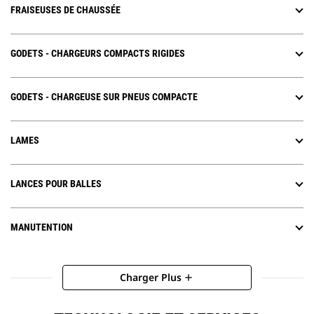
FRAISEUSES DE CHAUSSÉE
GODETS - CHARGEURS COMPACTS RIGIDES
GODETS - CHARGEUSE SUR PNEUS COMPACTE
LAMES
LANCES POUR BALLES
MANUTENTION
Charger Plus
add