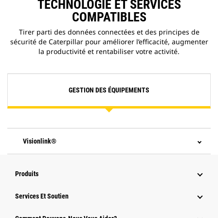
TECHNOLOGIE ET SERVICES
COMPATIBLES
Tirer parti des données connectées et des principes de
sécurité de Caterpillar pour améliorer l’efficacité, augmenter
la productivité et rentabiliser votre activité.
GESTION DES ÉQUIPEMENTS
Visionlink®
Produits
Services Et Soutien