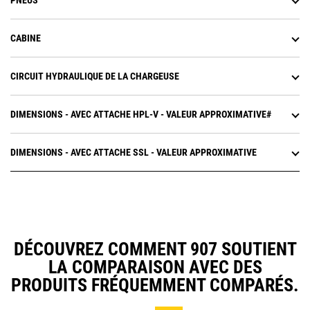
PNEUS
CABINE
CIRCUIT HYDRAULIQUE DE LA CHARGEUSE
DIMENSIONS - AVEC ATTACHE HPL-V - VALEUR APPROXIMATIVE#
DIMENSIONS - AVEC ATTACHE SSL - VALEUR APPROXIMATIVE
DÉCOUVREZ COMMENT 907 SOUTIENT
LA COMPARAISON AVEC DES
PRODUITS FRÉQUEMMENT COMPARÉS.