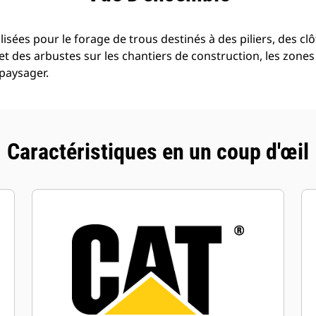
ilisées pour le forage de trous destinés à des piliers, des c
 et des arbustes sur les chantiers de construction, les zones
paysager.
Caractéristiques en un coup d'œil