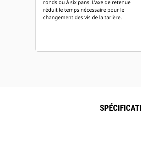
ronds ou à six pans. L'axe de retenue
réduit le temps nécessaire pour le
changement des vis de la tarière.
SPÉCIFICAT