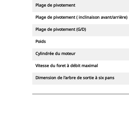
Plage de pivotement
Plage de pivotement ( inclinaison avant/arrière)
Plage de pivotement (G/D)
Poids
Cylindrée du moteur
Vitesse du foret à débit maximal
Dimension de l'arbre de sortie à six pans