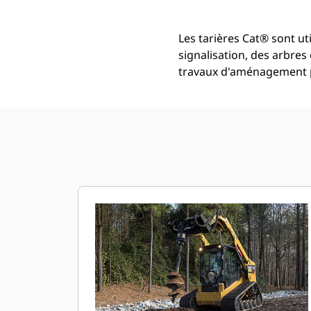
Les tarières Cat® sont ut
signalisation, des arbres
travaux d'aménagement 