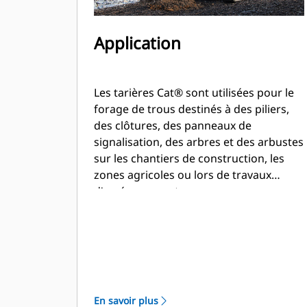
Application
Les tarières Cat® sont utilisées pour le
forage de trous destinés à des piliers,
des clôtures, des panneaux de
signalisation, des arbres et des arbustes
sur les chantiers de construction, les
zones agricoles ou lors de travaux
d'aménagement paysager.
En savoir plus