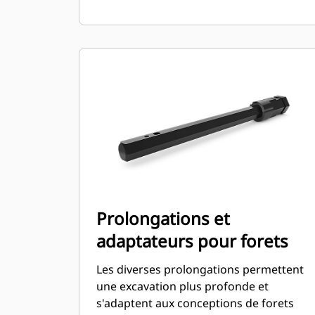
Prolongations et
adaptateurs pour forets
Les diverses prolongations permettent
une excavation plus profonde et
s'adaptent aux conceptions de forets