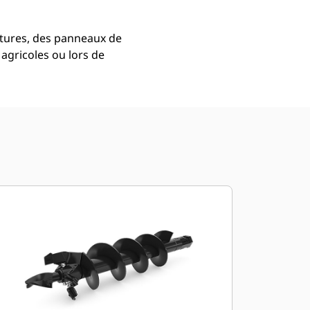
lôtures, des panneaux de
 agricoles ou lors de