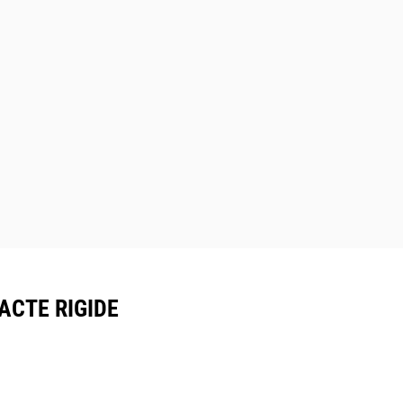
ACTE RIGIDE