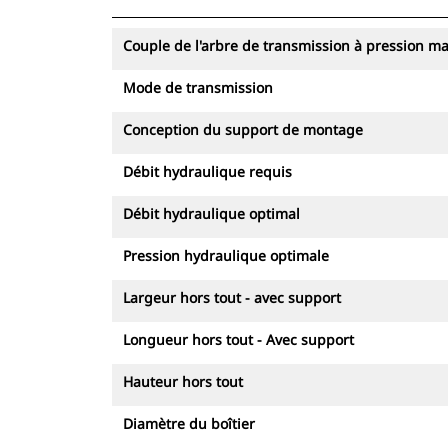
Couple de l'arbre de transmission à pression m
Mode de transmission
Conception du support de montage
Débit hydraulique requis
Débit hydraulique optimal
Pression hydraulique optimale
Largeur hors tout - avec support
Longueur hors tout - Avec support
Hauteur hors tout
Diamètre du boîtier