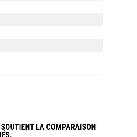
 SOUTIENT LA COMPARAISON
ÉS.