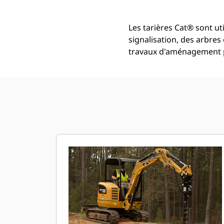
Les tarières Cat® sont ut
signalisation, des arbres
travaux d'aménagement 