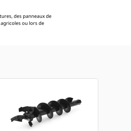
lôtures, des panneaux de
 agricoles ou lors de