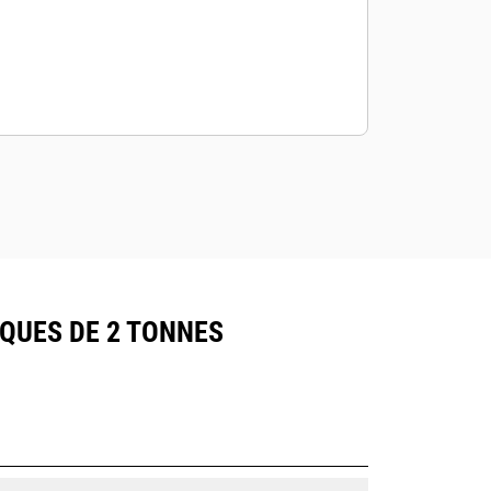
IQUES DE 2 TONNES