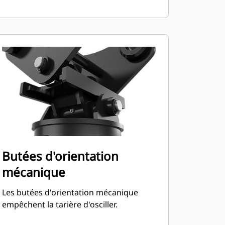
Butées d'orientation
mécanique
Les butées d'orientation mécanique
empêchent la tarière d'osciller.