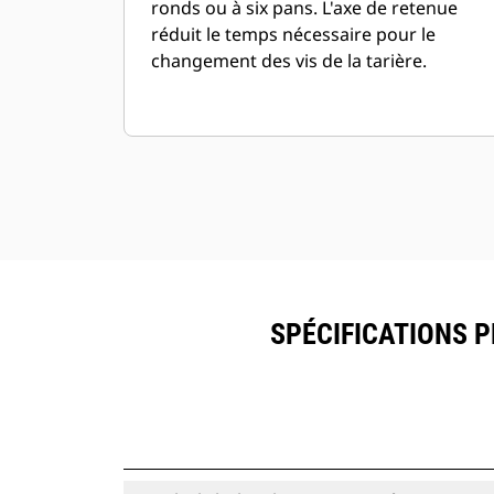
ronds ou à six pans. L'axe de retenue
réduit le temps nécessaire pour le
changement des vis de la tarière.
SPÉCIFICATIONS P