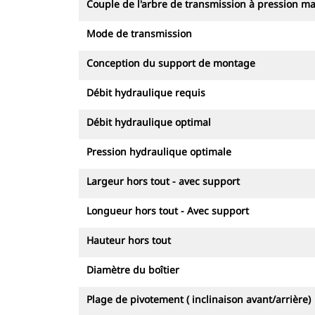
Couple de l'arbre de transmission à pression m
Mode de transmission
Conception du support de montage
Débit hydraulique requis
Débit hydraulique optimal
Pression hydraulique optimale
Largeur hors tout - avec support
Longueur hors tout - Avec support
Hauteur hors tout
Diamètre du boîtier
Plage de pivotement ( inclinaison avant/arrière)