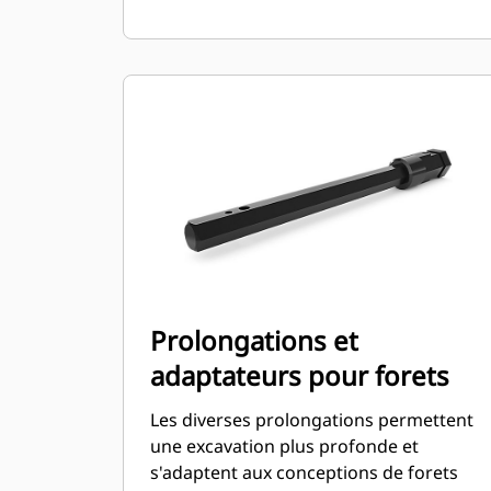
Prolongations et
adaptateurs pour forets
Les diverses prolongations permettent
une excavation plus profonde et
s'adaptent aux conceptions de forets