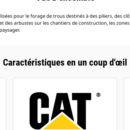
ilisées pour le forage de trous destinés à des piliers, des c
 et des arbustes sur les chantiers de construction, les zones
paysager.
Caractéristiques en un coup d'œil