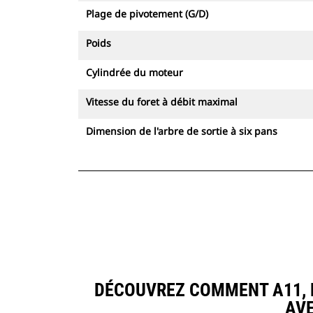
Plage de pivotement (G/D)
Poids
Cylindrée du moteur
Vitesse du foret à débit maximal
Dimension de l'arbre de sortie à six pans
DÉCOUVREZ COMMENT A11, 
AV