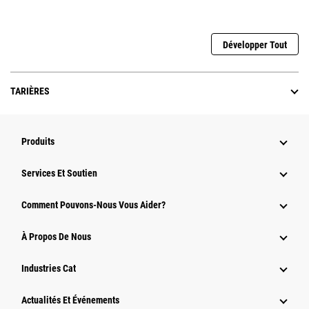
Développer Tout
TARIÈRES
Produits
Services Et Soutien
Comment Pouvons-Nous Vous Aider?
À Propos De Nous
Industries Cat
Actualités Et Événements