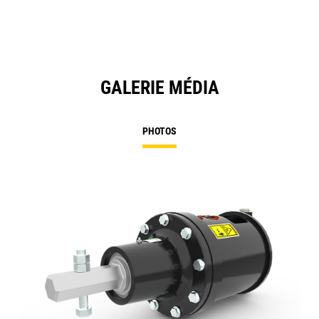
GALERIE MÉDIA
PHOTOS