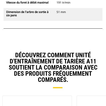
Vitesse du foret à débit maximal
191 tr/min
Dimension de l'arbre de sortie à
51 mm
six pans
DÉCOUVREZ COMMENT UNITÉ
D'ENTRAÎNEMENT DE TARIÈRE A11
SOUTIENT LA COMPARAISON AVEC
DES PRODUITS FRÉQUEMMENT
COMPARÉS.