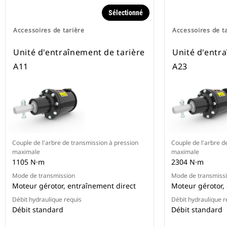
Sélectionné
Accessoires de tarière
Accessoires de t
Unité d'entraînement de tarière
Unité d'entr
A11
A23
Couple de l'arbre de transmission à pression
Couple de l'arbre d
maximale
maximale
1105 N·m
2304 N·m
Mode de transmission
Mode de transmiss
Moteur gérotor, entraînement direct
Moteur gérotor,
Débit hydraulique requis
Débit hydraulique r
Débit standard
Débit standard