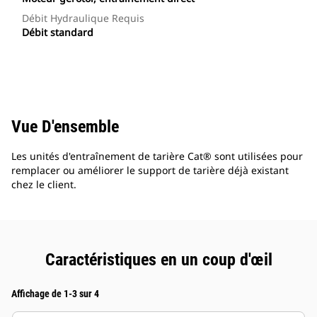
Débit Hydraulique Requis
Débit standard
Vue D'ensemble
Les unités d'entraînement de tarière Cat® sont utilisées pour
remplacer ou améliorer le support de tarière déjà existant
chez le client.
Caractéristiques en un coup d'œil
Affichage de 1-3 sur 4