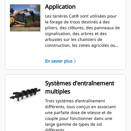
Application
Les tarières Cat® sont utilisées pour
le forage de trous destinés à des
piliers, des clôtures, des panneaux de
signalisation, des arbres et des
arbustes sur les chantiers de
construction, les zones agricoles ou
lors de travaux d'aménagement
paysager.
En savoir plus
Systèmes d'entraînement
multiples
Trois systèmes d'entraînement
différents, tous conçus en associant
une parfaite dose de vitesse et de
couple pour fonctionner dans une
large gamme de types de sol
différents.