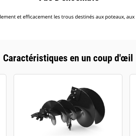
lement et efficacement les trous destinés aux poteaux, aux 
Caractéristiques en un coup d'œil