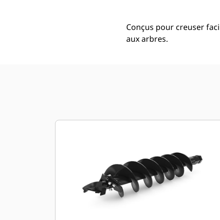
Conçus pour creuser faci
aux arbres.