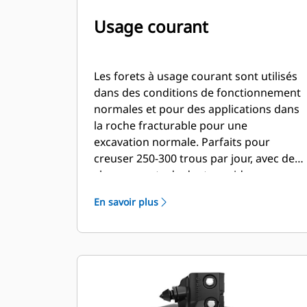
Usage courant
Les forets à usage courant sont utilisés
dans des conditions de fonctionnement
normales et pour des applications dans
la roche fracturable pour une
excavation normale. Parfaits pour
creuser 250-300 trous par jour, avec des
changements de dents rapides.
En savoir plus