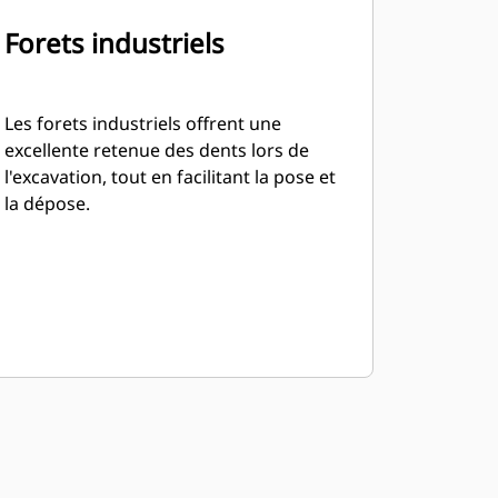
Forets industriels
Les forets industriels offrent une
excellente retenue des dents lors de
l'excavation, tout en facilitant la pose et
la dépose.