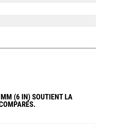
M (6 IN) SOUTIENT LA
 COMPARÉS.