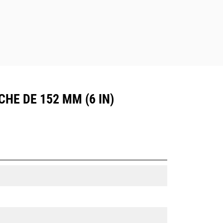
HE DE 152 MM (6 IN)