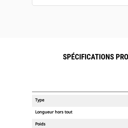
SPÉCIFICATIONS PRO
Type
Longueur hors tout
Poids