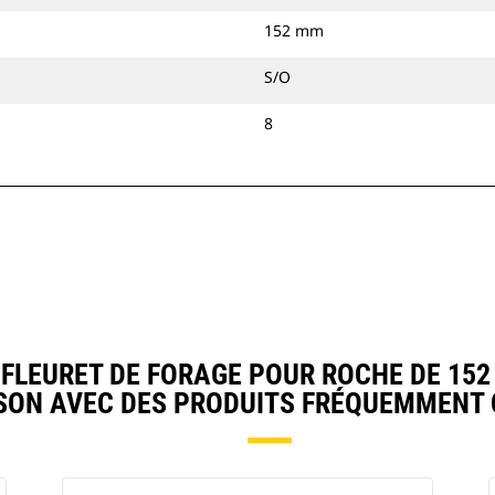
152 mm
S/O
8
LEURET DE FORAGE POUR ROCHE DE 152 M
ON AVEC DES PRODUITS FRÉQUEMMENT