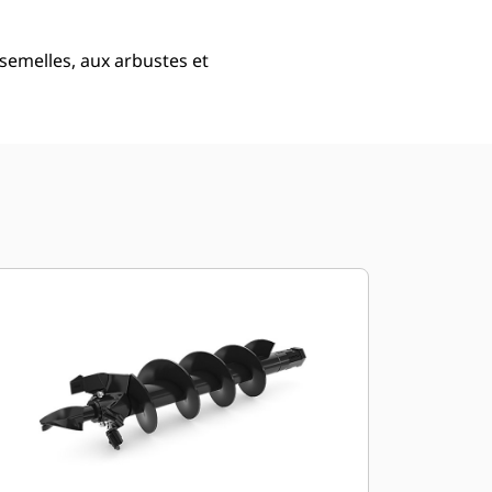
semelles, aux arbustes et