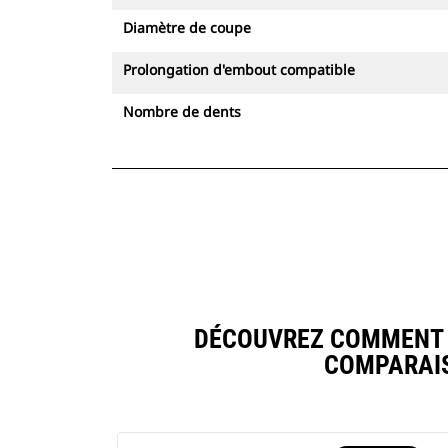
Diamètre de coupe
Prolongation d'embout compatible
Nombre de dents
DÉCOUVREZ COMMENT F
COMPARAIS