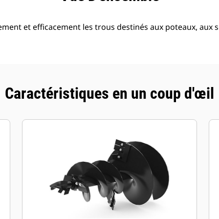
ement et efficacement les trous destinés aux poteaux, aux s
Caractéristiques en un coup d'œil