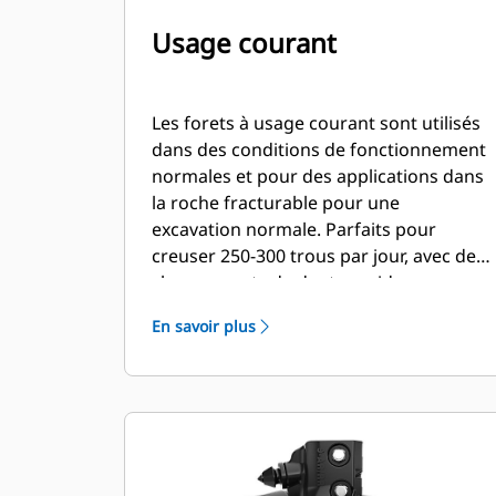
Usage courant
Les forets à usage courant sont utilisés
dans des conditions de fonctionnement
normales et pour des applications dans
la roche fracturable pour une
excavation normale. Parfaits pour
creuser 250-300 trous par jour, avec des
changements de dents rapides.
En savoir plus