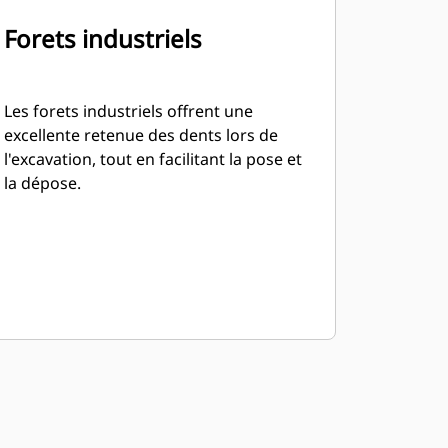
Forets industriels
Les forets industriels offrent une
excellente retenue des dents lors de
l'excavation, tout en facilitant la pose et
la dépose.