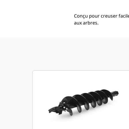
Conçu pour creuser facil
aux arbres.