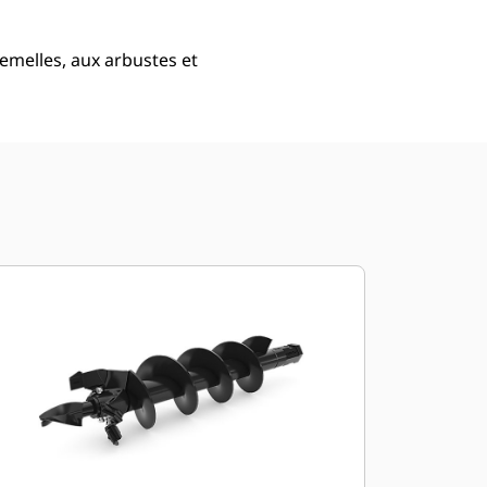
emelles, aux arbustes et