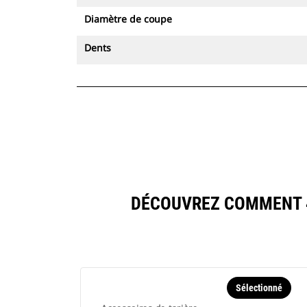
Diamètre de coupe
Dents
DÉCOUVREZ COMMENT 4
Sélectionné