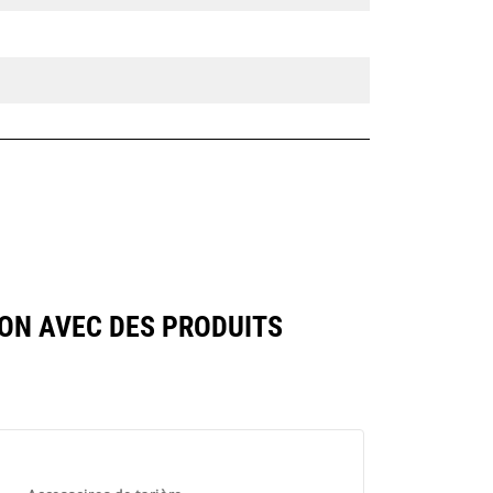
ON AVEC DES PRODUITS