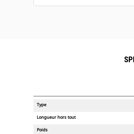
SP
Type
Longueur hors tout
Poids