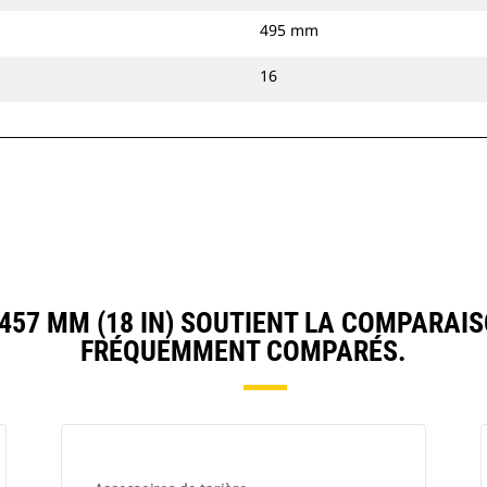
495 mm
16
57 MM (18 IN) SOUTIENT LA COMPARAIS
FRÉQUEMMENT COMPARÉS.