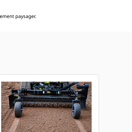
gement paysager.