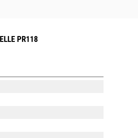
ELLE PR118