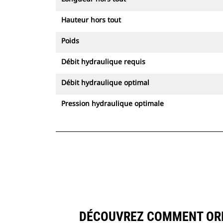
Hauteur hors tout
Poids
Débit hydraulique requis
Débit hydraulique optimal
Pression hydraulique optimale
DÉCOUVREZ COMMENT ORI