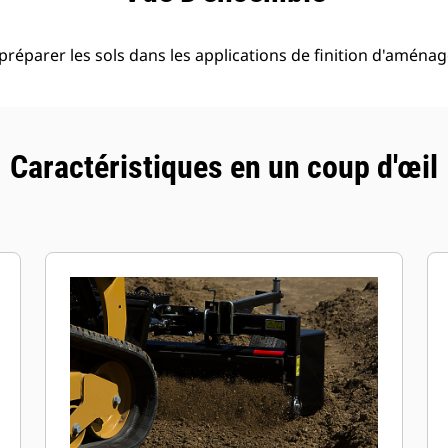
préparer les sols dans les applications de finition d'aména
Caractéristiques en un coup d'œil