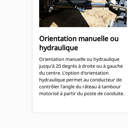
Orientation manuelle ou
hydraulique
Orientation manuelle ou hydraulique
jusqu'à 20 degrés à droite ou à gauche
du centre. L'option d'orientation
hydraulique permet au conducteur de
contrôler l'angle du râteau à tambour
motorisé à partir du poste de conduite.