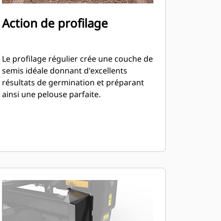
Action de profilage
Le profilage régulier crée une couche de
semis idéale donnant d'excellents
résultats de germination et préparant
ainsi une pelouse parfaite.