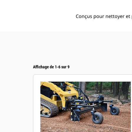
Conçus pour nettoyer et 
Affichage de 1-6 sur 9