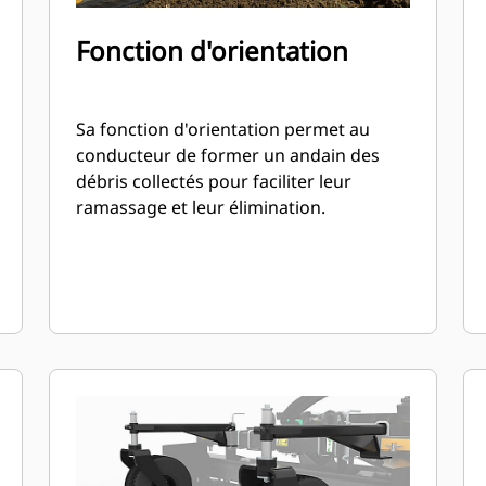
Fonction d'orientation
Sa fonction d'orientation permet au
conducteur de former un andain des
débris collectés pour faciliter leur
ramassage et leur élimination.