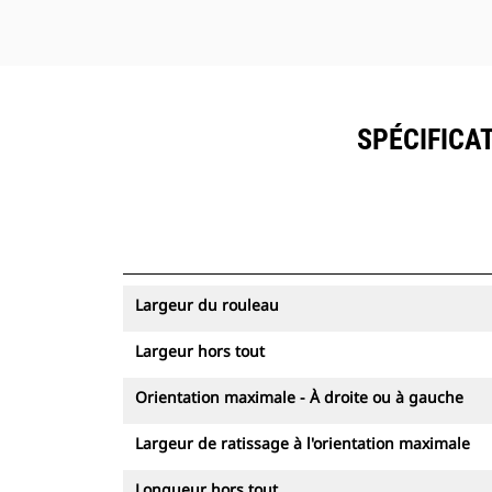
SPÉCIFICA
Largeur du rouleau
Largeur hors tout
Orientation maximale - À droite ou à gauche
Largeur de ratissage à l'orientation maximale
Longueur hors tout