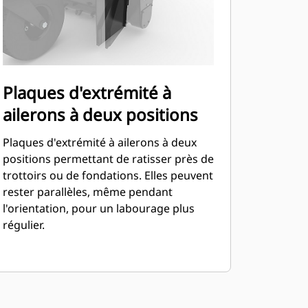
Plaques d'extrémité à
ailerons à deux positions
Plaques d'extrémité à ailerons à deux
positions permettant de ratisser près de
trottoirs ou de fondations. Elles peuvent
rester parallèles, même pendant
l'orientation, pour un labourage plus
régulier.