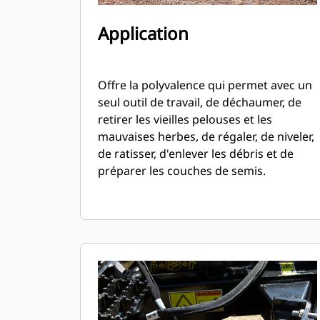
Application
Offre la polyvalence qui permet avec un
seul outil de travail, de déchaumer, de
retirer les vieilles pelouses et les
mauvaises herbes, de régaler, de niveler,
de ratisser, d'enlever les débris et de
préparer les couches de semis.