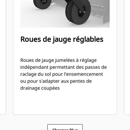
Roues de jauge réglables
Roues de jauge jumelées à réglage
indépendant permettant des passes de
raclage du sol pour l'ensemencement
ou pour s'adapter aux pentes de
drainage coupées