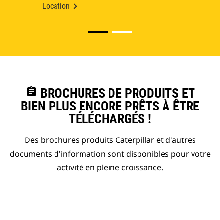
Location
assignment
BROCHURES DE PRODUITS ET
BIEN PLUS ENCORE PRÊTS À ÊTRE
TÉLÉCHARGÉS !
Des brochures produits Caterpillar et d'autres
documents d'information sont disponibles pour votre
activité en pleine croissance.