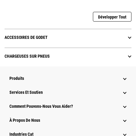
Développer Tout
ACCESSOIRES DE GODET
CHARGEUSES SUR PNEUS
Produits
Services Et Soutien
Comment Pouvons-Nous Vous Aider?
À Propos De Nous
Industries Cat