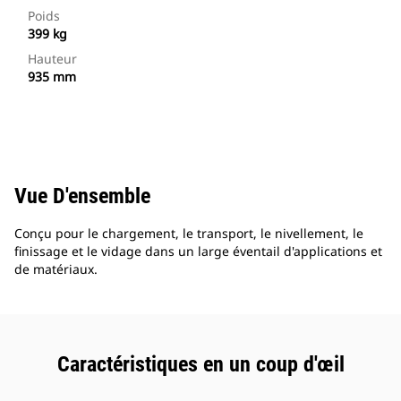
Poids
399 kg
Hauteur
935 mm
Vue D'ensemble
Conçu pour le chargement, le transport, le nivellement, le
finissage et le vidage dans un large éventail d'applications et
de matériaux.
Caractéristiques en un coup d'œil