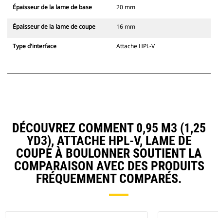
Épaisseur de la lame de base
20 mm
Épaisseur de la lame de coupe
16 mm
Type d'interface
Attache HPL-V
DÉCOUVREZ COMMENT 0,95 M3 (1,25
YD3), ATTACHE HPL-V, LAME DE
COUPE À BOULONNER SOUTIENT LA
COMPARAISON AVEC DES PRODUITS
FRÉQUEMMENT COMPARÉS.