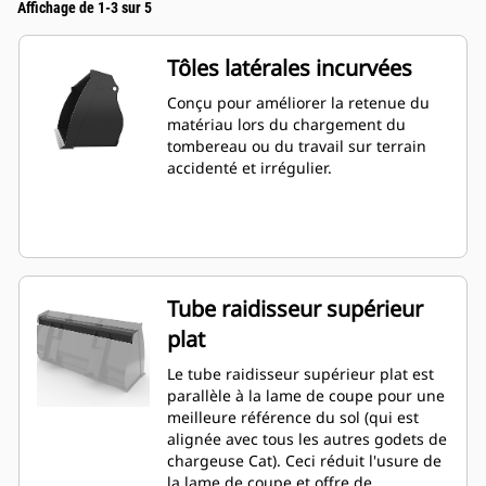
Affichage de 1-3 sur 5
Tôles latérales incurvées
Conçu pour améliorer la retenue du
matériau lors du chargement du
tombereau ou du travail sur terrain
accidenté et irrégulier.
Tube raidisseur supérieur
plat
Le tube raidisseur supérieur plat est
parallèle à la lame de coupe pour une
meilleure référence du sol (qui est
alignée avec tous les autres godets de
chargeuse Cat). Ceci réduit l'usure de
la lame de coupe et offre de