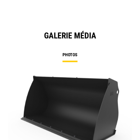
GALERIE MÉDIA
PHOTOS