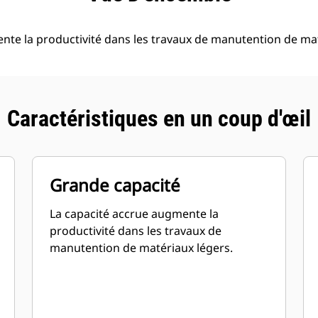
nte la productivité dans les travaux de manutention de mat
Caractéristiques en un coup d'œil
Grande capacité
La capacité accrue augmente la
productivité dans les travaux de
manutention de matériaux légers.