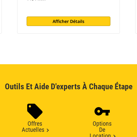
Afficher Détails
Outils Et Aide D'experts À Chaque Étape
Offres
Options
Actuelles
De
Location