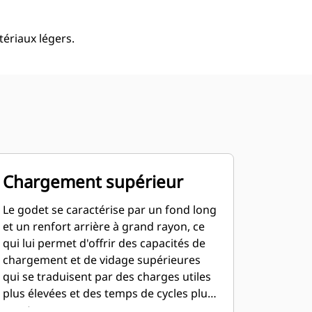
ériaux légers.
Chargement supérieur
Le godet se caractérise par un fond long
et un renfort arrière à grand rayon, ce
qui lui permet d'offrir des capacités de
chargement et de vidage supérieures
qui se traduisent par des charges utiles
plus élevées et des temps de cycles plus
courts.