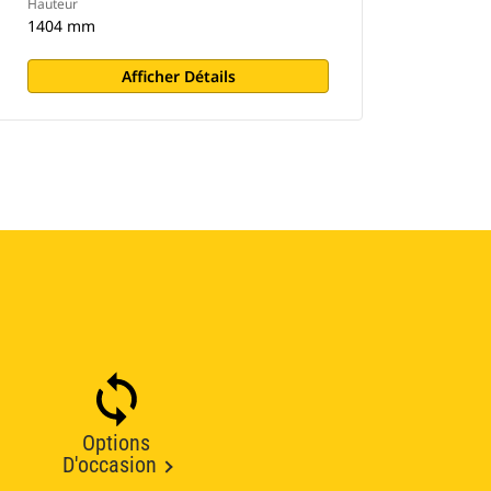
Hauteur
1404 mm
Afficher Détails
Options
D'occasion