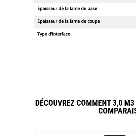
Épaisseur de la lame de base
Épaisseur de la lame de coupe
Type d'interface
DÉCOUVREZ COMMENT 3,0 M3 (
COMPARAIS