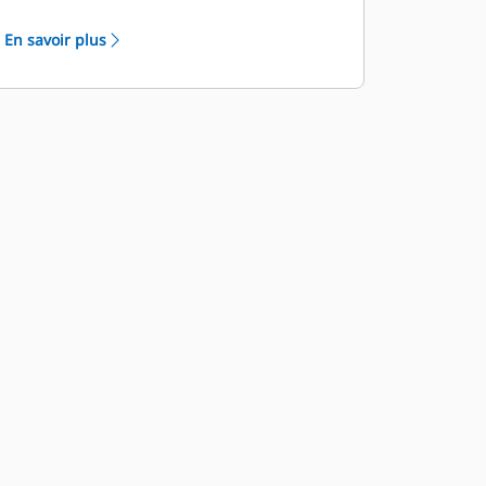
En savoir plus