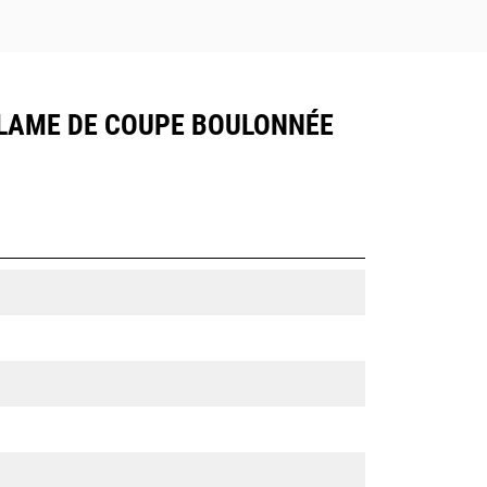
, LAME DE COUPE BOULONNÉE