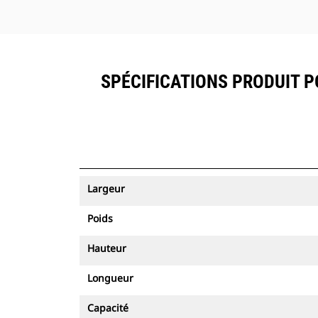
SPÉCIFICATIONS PRODUIT P
Largeur
Poids
Hauteur
Longueur
Capacité