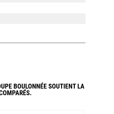
COUPE BOULONNÉE SOUTIENT LA
 COMPARÉS.