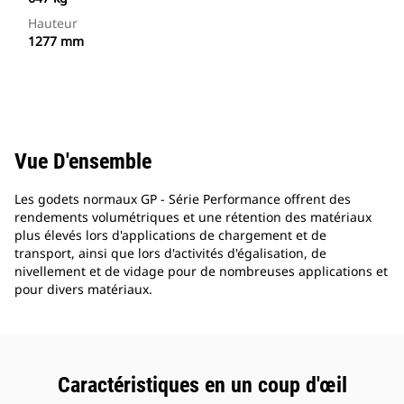
Hauteur
1277 mm
Vue D'ensemble
Les godets normaux GP - Série Performance offrent des
rendements volumétriques et une rétention des matériaux
plus élevés lors d'applications de chargement et de
transport, ainsi que lors d'activités d'égalisation, de
nivellement et de vidage pour de nombreuses applications et
pour divers matériaux.
Caractéristiques en un coup d'œil