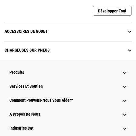
Développer Tout
ACCESSOIRES DE GODET
CHARGEUSES SUR PNEUS
Produits
Services Et Soutien
Comment Pouvons-Nous Vous Aider?
À Propos De Nous
Industries Cat