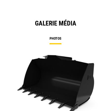
GALERIE MÉDIA
PHOTOS