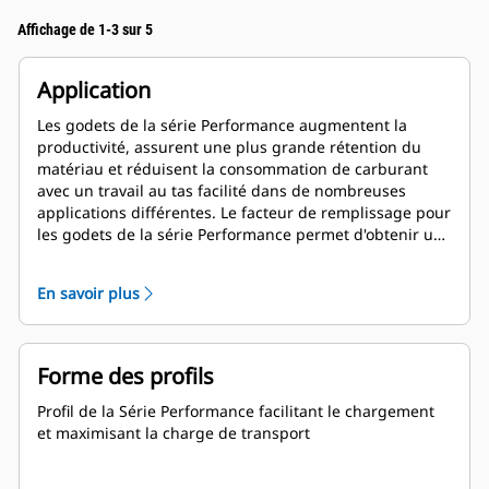
Affichage de 1-3 sur 5
Application
Les godets de la série Performance augmentent la
productivité, assurent une plus grande rétention du
matériau et réduisent la consommation de carburant
avec un travail au tas facilité dans de nombreuses
applications différentes. Le facteur de remplissage pour
les godets de la série Performance permet d'obtenir une
capacité jusqu'à 115 % supérieure que celle spécifiée.
En savoir plus
Forme des profils
Profil de la Série Performance facilitant le chargement
et maximisant la charge de transport