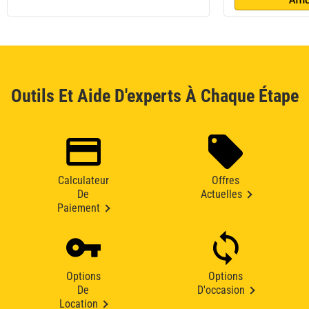
Outils Et Aide D'experts À Chaque Étape
Calculateur
Offres
De
Actuelles
Paiement
Options
Options
De
D'occasion
Location