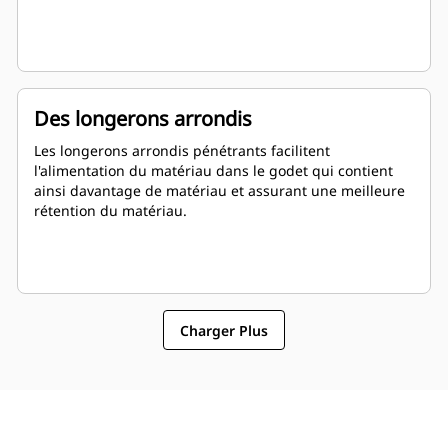
Des longerons arrondis
Les longerons arrondis pénétrants facilitent
l'alimentation du matériau dans le godet qui contient
ainsi davantage de matériau et assurant une meilleure
rétention du matériau.
Charger Plus