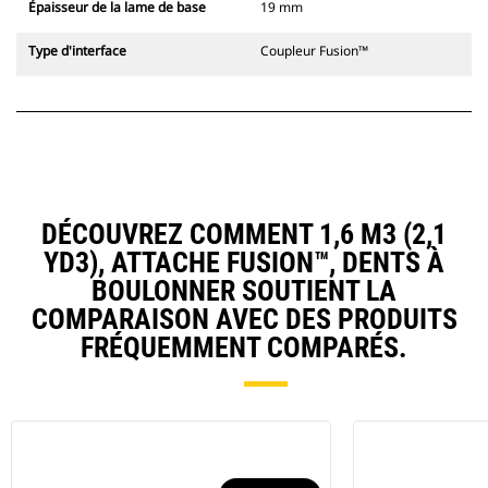
Épaisseur de la lame de base
19 mm
Type d'interface
Coupleur Fusion™
DÉCOUVREZ COMMENT 1,6 M3 (2,1
YD3), ATTACHE FUSION™, DENTS À
BOULONNER SOUTIENT LA
COMPARAISON AVEC DES PRODUITS
FRÉQUEMMENT COMPARÉS.