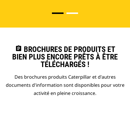
assignment
BROCHURES DE PRODUITS ET
BIEN PLUS ENCORE PRÊTS À ÊTRE
TÉLÉCHARGÉS !
Des brochures produits Caterpillar et d'autres
documents d'information sont disponibles pour votre
activité en pleine croissance.