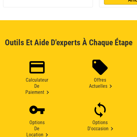
Outils Et Aide D'experts À Chaque Étape
Calculateur
Offres
De
Actuelles
Paiement
Options
Options
De
D'occasion
Location