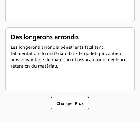
Des longerons arrondis
Les longerons arrondis pénétrants facilitent
l'alimentation du matériau dans le godet qui contient
ainsi davantage de matériau et assurant une meilleure
rétention du matériau.
Charger Plus