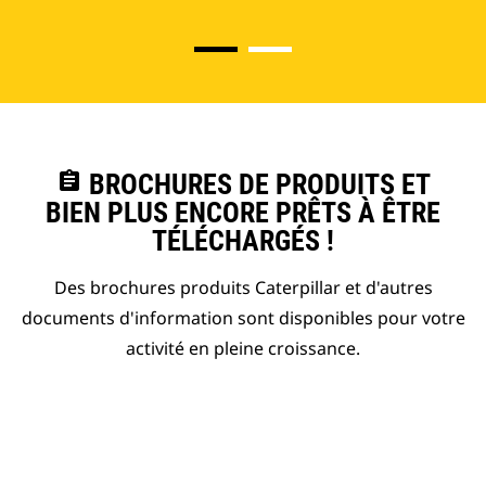
assignment
BROCHURES DE PRODUITS ET
BIEN PLUS ENCORE PRÊTS À ÊTRE
TÉLÉCHARGÉS !
Des brochures produits Caterpillar et d'autres
documents d'information sont disponibles pour votre
activité en pleine croissance.