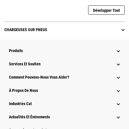
Développer Tout
CHARGEUSES SUR PNEUS
Produits
Services Et Soutien
Comment Pouvons-Nous Vous Aider?
À Propos De Nous
Industries Cat
Actualités Et Événements