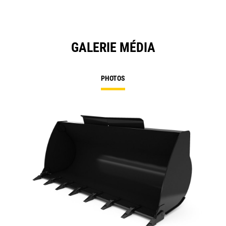
GALERIE MÉDIA
PHOTOS