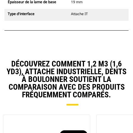
Épaisseur de la lame de base
19 mm
Type d'interface
Attache IT
DÉCOUVREZ COMMENT 1,2 M3 (1,6
YD3), ATTACHE INDUSTRIELLE, DENTS
À BOULONNER SOUTIENT LA
COMPARAISON AVEC DES PRODUITS
FRÉQUEMMENT COMPARÉS.