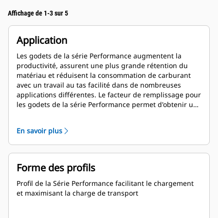
Affichage de 1-3 sur 5
Application
Les godets de la série Performance augmentent la
productivité, assurent une plus grande rétention du
matériau et réduisent la consommation de carburant
avec un travail au tas facilité dans de nombreuses
applications différentes. Le facteur de remplissage pour
les godets de la série Performance permet d'obtenir une
capacité jusqu'à 115 % supérieure que celle spécifiée.
En savoir plus
Forme des profils
Profil de la Série Performance facilitant le chargement
et maximisant la charge de transport