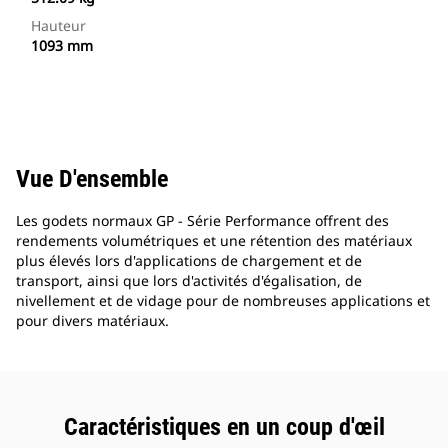
Hauteur
1093 mm
Vue D'ensemble
Les godets normaux GP - Série Performance offrent des
rendements volumétriques et une rétention des matériaux
plus élevés lors d'applications de chargement et de
transport, ainsi que lors d'activités d'égalisation, de
nivellement et de vidage pour de nombreuses applications et
pour divers matériaux.
Caractéristiques en un coup d'œil