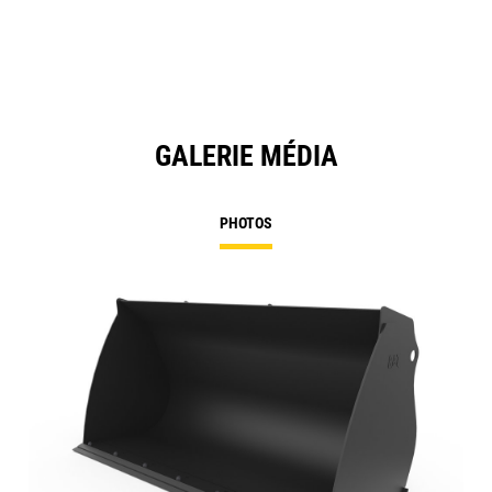
GALERIE MÉDIA
PHOTOS