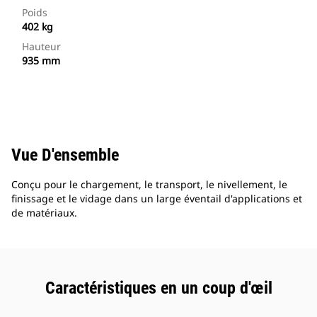
Poids
402 kg
Hauteur
935 mm
Vue D'ensemble
Conçu pour le chargement, le transport, le nivellement, le
finissage et le vidage dans un large éventail d'applications et
de matériaux.
Caractéristiques en un coup d'œil