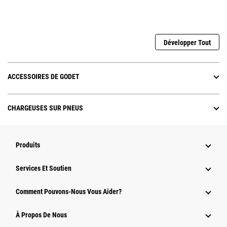
Développer Tout
ACCESSOIRES DE GODET
CHARGEUSES SUR PNEUS
Produits
Services Et Soutien
Comment Pouvons-Nous Vous Aider?
À Propos De Nous