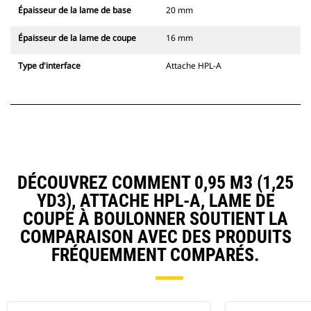
Épaisseur de la lame de base
20 mm
Épaisseur de la lame de coupe
16 mm
Type d'interface
Attache HPL-A
DÉCOUVREZ COMMENT 0,95 M3 (1,25
YD3), ATTACHE HPL-A, LAME DE
COUPE À BOULONNER SOUTIENT LA
COMPARAISON AVEC DES PRODUITS
FRÉQUEMMENT COMPARÉS.