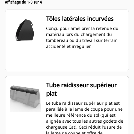
Affichage de 1-3 sur 4
Tôles latérales incurvées
Conçu pour améliorer la retenue du
matériau lors du chargement du
tombereau ou du travail sur terrain
accidenté et irrégulier.
Tube raidisseur supérieur
plat
Le tube raidisseur supérieur plat est
parallèle à la lame de coupe pour une
meilleure référence du sol (qui est
alignée avec tous les autres godets de
chargeuse Cat). Ceci réduit l'usure de
la lame de coupe et offre de