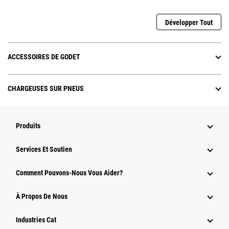
Développer Tout
ACCESSOIRES DE GODET
CHARGEUSES SUR PNEUS
Produits
Services Et Soutien
Comment Pouvons-Nous Vous Aider?
À Propos De Nous
Industries Cat