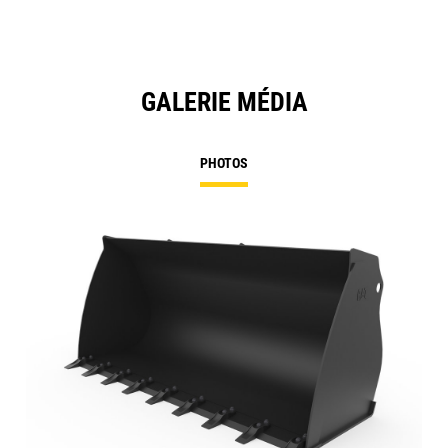
GALERIE MÉDIA
PHOTOS