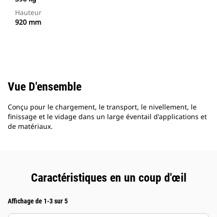
Hauteur
920 mm
Vue D'ensemble
Conçu pour le chargement, le transport, le nivellement, le
finissage et le vidage dans un large éventail d'applications et
de matériaux.
Caractéristiques en un coup d'œil
Affichage de 1-3 sur 5