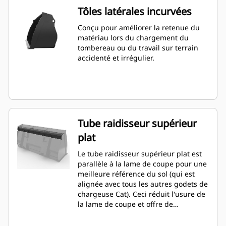
Tôles latérales incurvées
Conçu pour améliorer la retenue du
matériau lors du chargement du
tombereau ou du travail sur terrain
accidenté et irrégulier.
Tube raidisseur supérieur
plat
Le tube raidisseur supérieur plat est
parallèle à la lame de coupe pour une
meilleure référence du sol (qui est
alignée avec tous les autres godets de
chargeuse Cat). Ceci réduit l'usure de
la lame de coupe et offre de
meilleures capacités de nivellement.
L'orientation et le placement de la