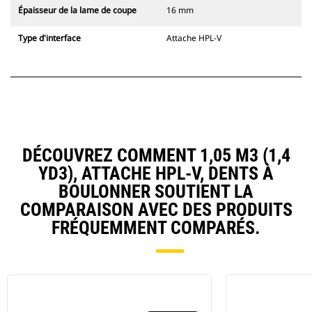
Épaisseur de la lame de coupe
16 mm
Type d'interface
Attache HPL-V
DÉCOUVREZ COMMENT 1,05 M3 (1,4
YD3), ATTACHE HPL-V, DENTS À
BOULONNER SOUTIENT LA
COMPARAISON AVEC DES PRODUITS
FRÉQUEMMENT COMPARÉS.