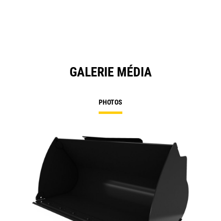
GALERIE MÉDIA
PHOTOS