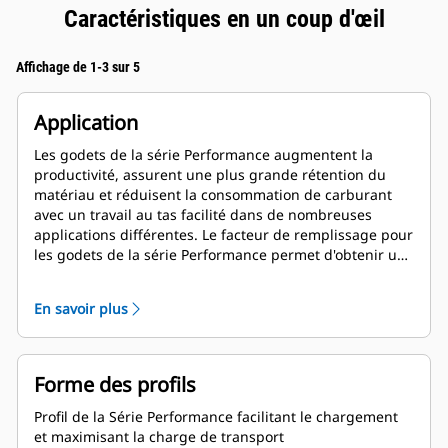
Caractéristiques en un coup d'œil
Affichage de 1-3 sur 5
Application
Les godets de la série Performance augmentent la
productivité, assurent une plus grande rétention du
matériau et réduisent la consommation de carburant
avec un travail au tas facilité dans de nombreuses
applications différentes. Le facteur de remplissage pour
les godets de la série Performance permet d'obtenir une
capacité jusqu'à 115 % supérieure que celle spécifiée.
En savoir plus
Forme des profils
Profil de la Série Performance facilitant le chargement
et maximisant la charge de transport