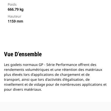
Poids
666.79 kg
Hauteur
1159 mm
Vue D'ensemble
Les godets normaux GP - Série Performance offrent des
rendements volumétriques et une rétention des matériaux
plus élevés lors d'applications de chargement et de
transport, ainsi que lors d'activités d'égalisation, de
nivellement et de vidage pour de nombreuses applications et
pour divers matériaux.