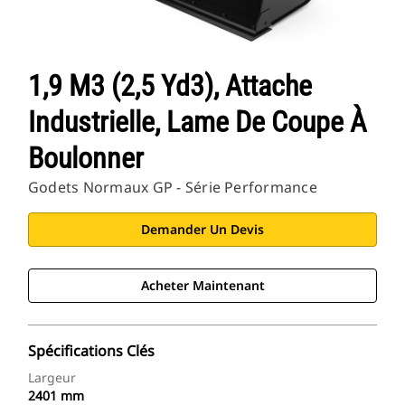
1,9 M3 (2,5 Yd3), Attache
Industrielle, Lame De Coupe À
Boulonner
Godets Normaux GP - Série Performance
Demander Un Devis
Acheter Maintenant
Spécifications Clés
Largeur
2401 mm