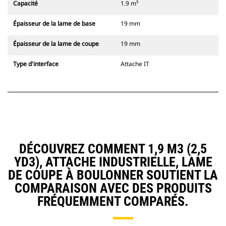
Capacité
1.9 m³
Épaisseur de la lame de base
19 mm
Épaisseur de la lame de coupe
19 mm
Type d'interface
Attache IT
DÉCOUVREZ COMMENT 1,9 M3 (2,5
YD3), ATTACHE INDUSTRIELLE, LAME
DE COUPE À BOULONNER SOUTIENT LA
COMPARAISON AVEC DES PRODUITS
FRÉQUEMMENT COMPARÉS.