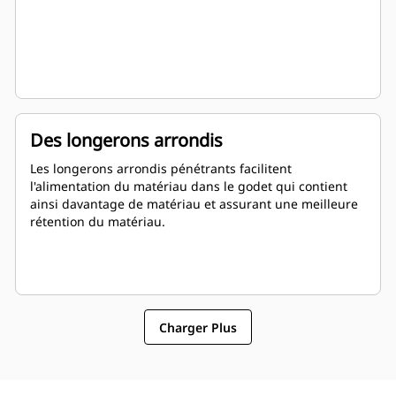
Des longerons arrondis
Les longerons arrondis pénétrants facilitent
l'alimentation du matériau dans le godet qui contient
ainsi davantage de matériau et assurant une meilleure
rétention du matériau.
Charger Plus