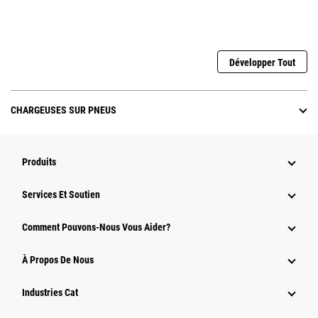
Développer Tout
CHARGEUSES SUR PNEUS
Produits
Services Et Soutien
Comment Pouvons-Nous Vous Aider?
À Propos De Nous
Industries Cat