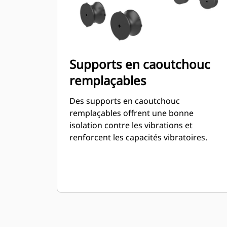
Supports en caoutchouc
remplaçables
Des supports en caoutchouc
remplaçables offrent une bonne
isolation contre les vibrations et
renforcent les capacités vibratoires.