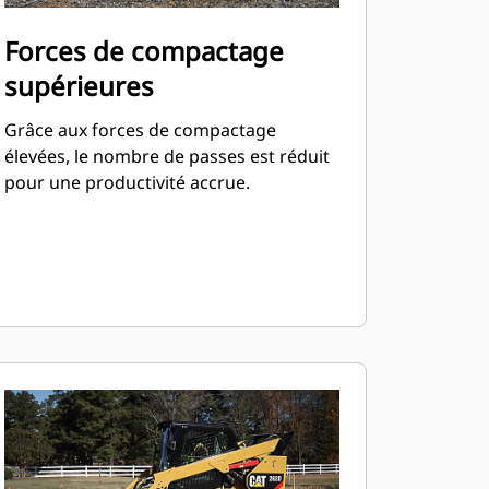
Forces de compactage
supérieures
Grâce aux forces de compactage
élevées, le nombre de passes est réduit
pour une productivité accrue.