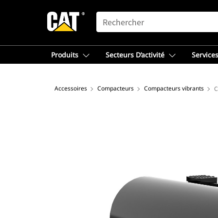
SEARCH
Produits
Secteurs D’activité
Services
Accessoires
Compacteurs
Compacteurs vibrants
C