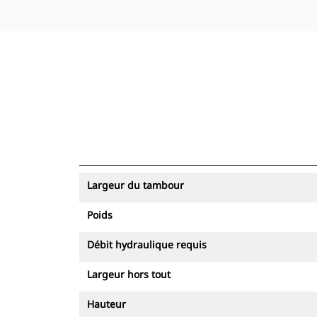
Largeur du tambour
Poids
Débit hydraulique requis
Largeur hors tout
Hauteur