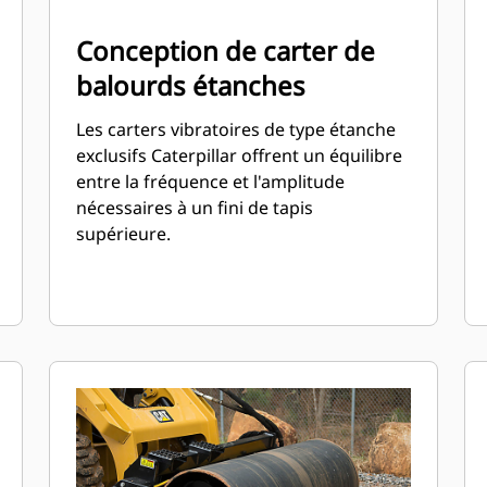
Conception de carter de
balourds étanches
Les carters vibratoires de type étanche
exclusifs Caterpillar offrent un équilibre
entre la fréquence et l'amplitude
nécessaires à un fini de tapis
supérieure.