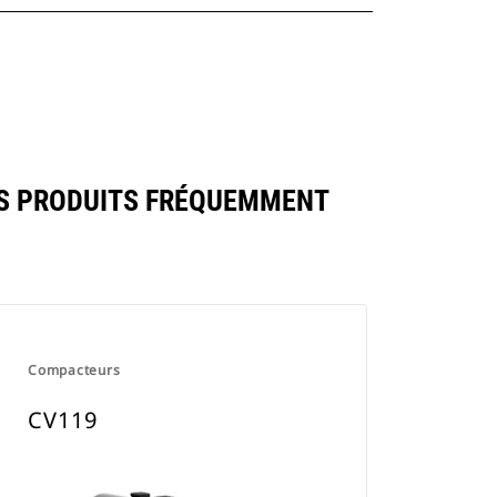
S PRODUITS FRÉQUEMMENT
Compacteurs
CV119