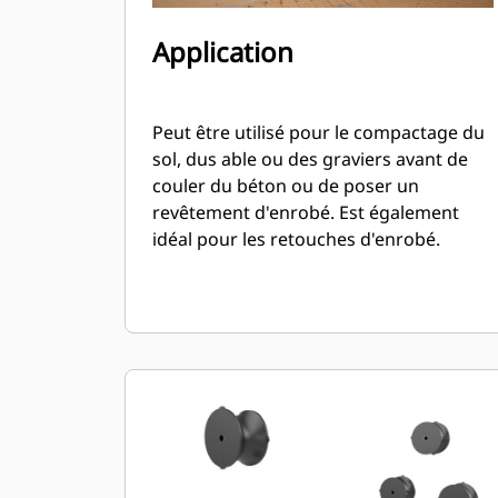
Application
Peut être utilisé pour le compactage du
sol, dus able ou des graviers avant de
couler du béton ou de poser un
revêtement d'enrobé. Est également
idéal pour les retouches d'enrobé.