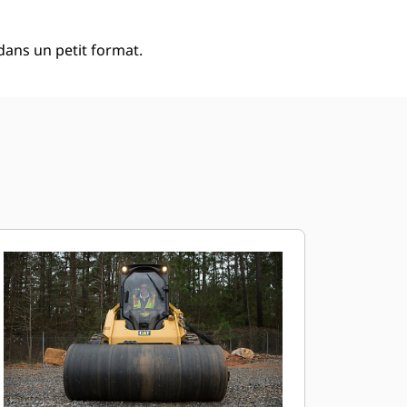
dans un petit format.