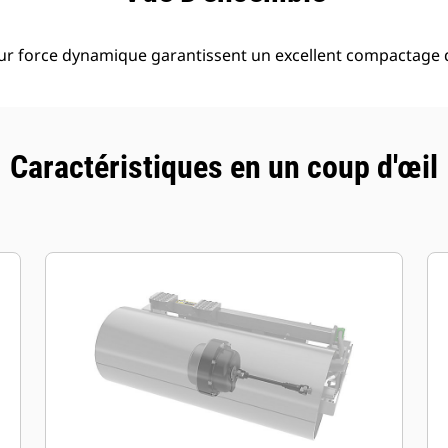
leur force dynamique garantissent un excellent compactage 
Caractéristiques en un coup d'œil