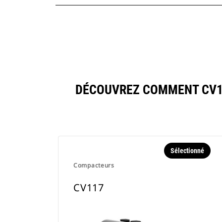
DÉCOUVREZ COMMENT CV1
Sélectionné
Compacteurs
CV117