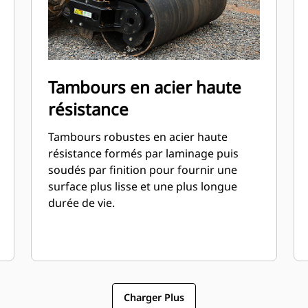
Tambours en acier haute
résistance
Tambours robustes en acier haute
résistance formés par laminage puis
soudés par finition pour fournir une
surface plus lisse et une plus longue
durée de vie.
Charger Plus