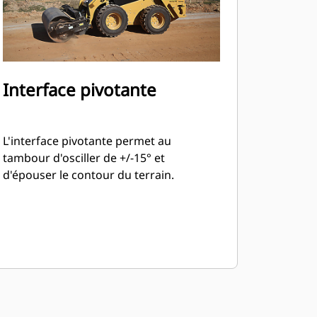
Interface pivotante
L'interface pivotante permet au
tambour d'osciller de +/-15° et
d'épouser le contour du terrain.