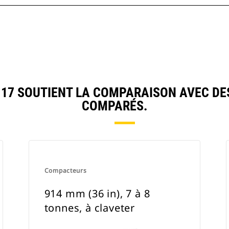
17 SOUTIENT LA COMPARAISON AVEC DE
COMPARÉS.
Compacteurs
914 mm (36 in), 7 à 8
tonnes, à claveter