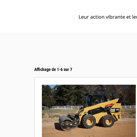
Leur action vibrante et 
Affichage de 1-6 sur 7