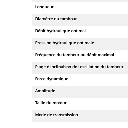
Longueur
Diamètre du tambour
Débit hydraulique optimal
Pression hydraulique optimale
Fréquence du tambour au débit maximal
Plage d'inclinaison de l'oscillation du tambour
Force dynamique
Amplitude
Taille du moteur
Mode de transmission