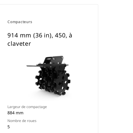
Compacteurs
914 mm (36 in), 450, à
claveter
Largeur de compactage
884 mm
Nombre de roues
5