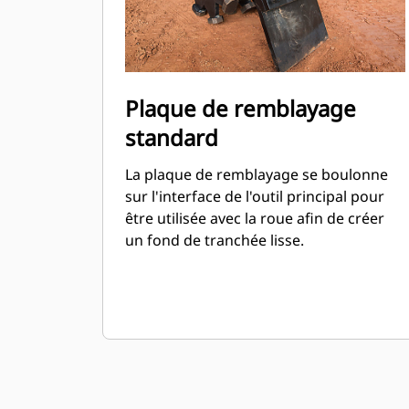
Plaque de remblayage
standard
La plaque de remblayage se boulonne
sur l'interface de l'outil principal pour
être utilisée avec la roue afin de créer
un fond de tranchée lisse.