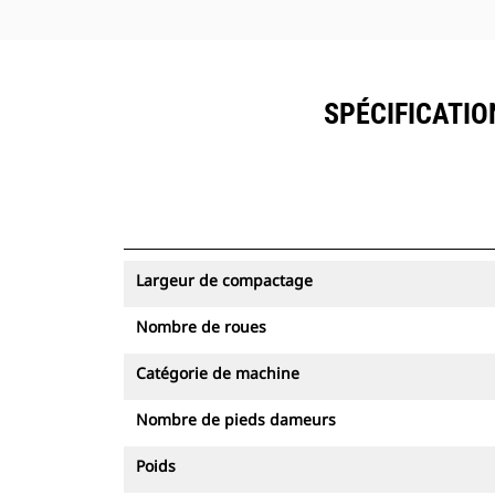
SPÉCIFICATIO
Largeur de compactage
Nombre de roues
Catégorie de machine
Nombre de pieds dameurs
Poids