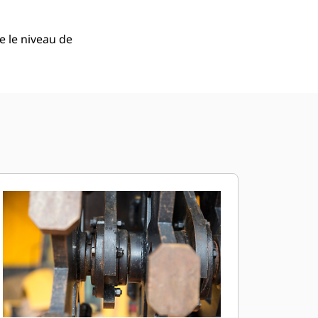
 le niveau de