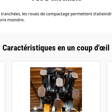
tranchées, les roues de compactage permettent d'atteindre
prix moindre.
Caractéristiques en un coup d'œil