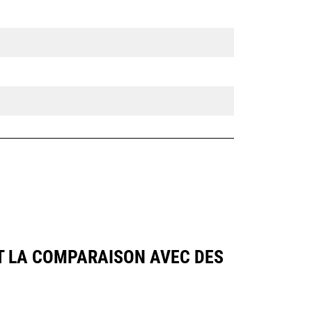
NT LA COMPARAISON AVEC DES