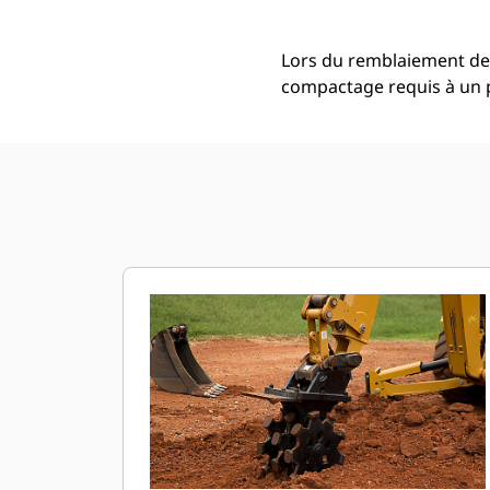
Lors du remblaiement de 
compactage requis à un 