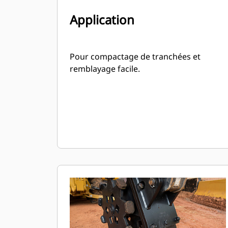
Application
Pour compactage de tranchées et
remblayage facile.