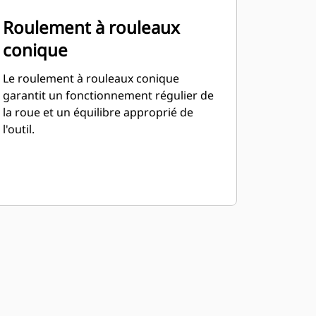
Roulement à rouleaux
conique
Le roulement à rouleaux conique
garantit un fonctionnement régulier de
la roue et un équilibre approprié de
l'outil.