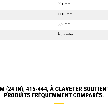
991 mm
1110 mm
559 mm
À claveter
(24 IN), 415-444, À CLAVETER SOUTIE
PRODUITS FRÉQUEMMENT COMPARÉS.