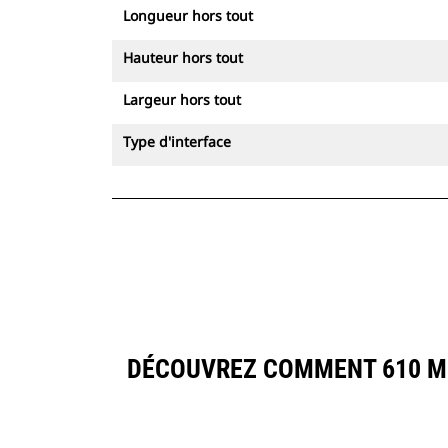
Longueur hors tout
Hauteur hors tout
Largeur hors tout
Type d'interface
DÉCOUVREZ COMMENT 610 MM 