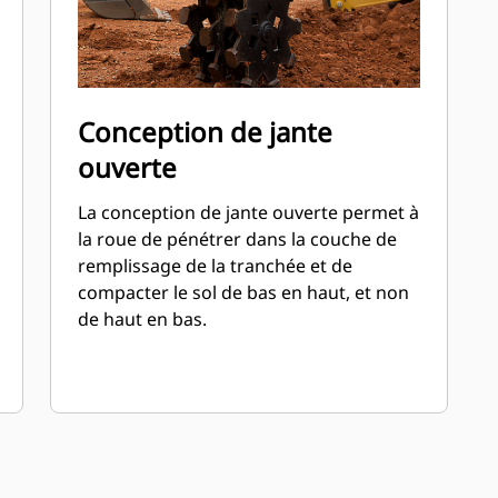
Conception de jante
ouverte
La conception de jante ouverte permet à
la roue de pénétrer dans la couche de
remplissage de la tranchée et de
compacter le sol de bas en haut, et non
de haut en bas.