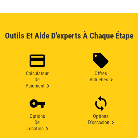
Outils Et Aide D'experts À Chaque Étape
Calculateur
Offres
De
Actuelles
Paiement
Options
Options
De
D'occasion
Location