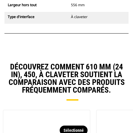
Largeur hors tout
556 mm
Type d'interface
À claveter
DÉCOUVREZ COMMENT 610 MM (24
IN), 450, À CLAVETER SOUTIENT LA
COMPARAISON AVEC DES PRODUITS
FRÉQUEMMENT COMPARÉS.
Sélectionné