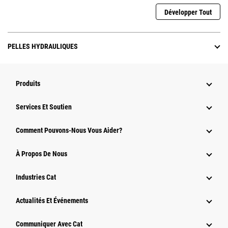
Développer Tout
PELLES HYDRAULIQUES
Produits
Services Et Soutien
Comment Pouvons-Nous Vous Aider?
À Propos De Nous
Industries Cat
Actualités Et Événements
Communiquer Avec Cat