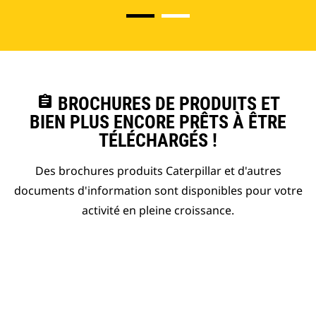
assignment
BROCHURES DE PRODUITS ET
BIEN PLUS ENCORE PRÊTS À ÊTRE
TÉLÉCHARGÉS !
Des brochures produits Caterpillar et d'autres
documents d'information sont disponibles pour votre
activité en pleine croissance.