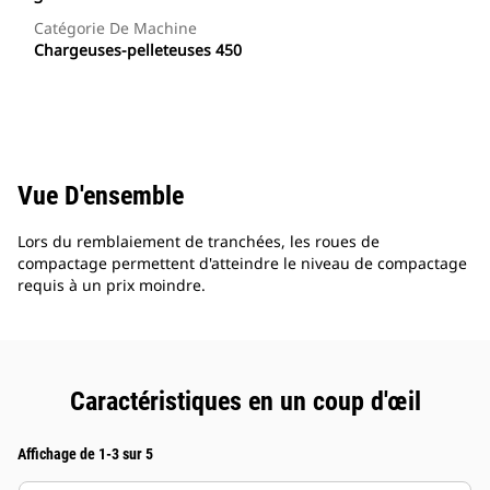
Catégorie De Machine
Chargeuses-pelleteuses 450
Vue D'ensemble
Lors du remblaiement de tranchées, les roues de
compactage permettent d'atteindre le niveau de compactage
requis à un prix moindre.
Caractéristiques en un coup d'œil
Affichage de 1-3 sur 5