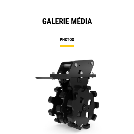
GALERIE MÉDIA
PHOTOS