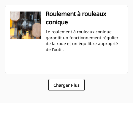
Roulement à rouleaux
conique
Le roulement à rouleaux conique
garantit un fonctionnement régulier
de la roue et un équilibre approprié
de l'outil.
Charger Plus