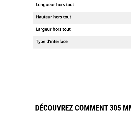
Longueur hors tout
Hauteur hors tout
Largeur hors tout
Type d'interface
DÉCOUVREZ COMMENT 305 MM 