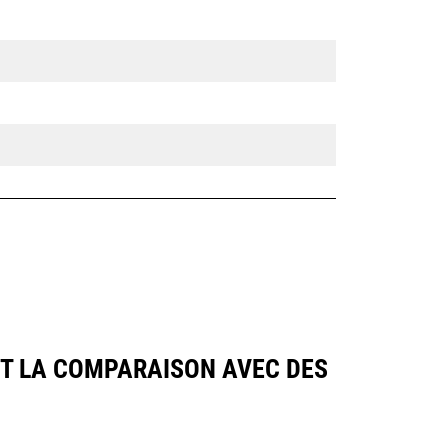
NT LA COMPARAISON AVEC DES