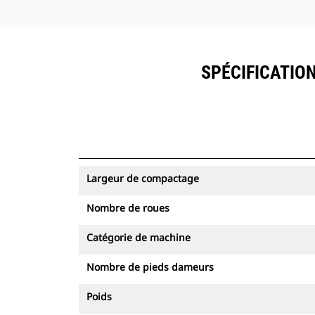
SPÉCIFICATION
Largeur de compactage
Nombre de roues
Catégorie de machine
Nombre de pieds dameurs
Poids