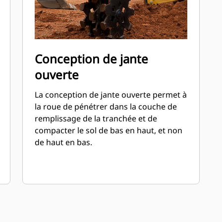
Conception de jante
ouverte
La conception de jante ouverte permet à
la roue de pénétrer dans la couche de
remplissage de la tranchée et de
compacter le sol de bas en haut, et non
de haut en bas.