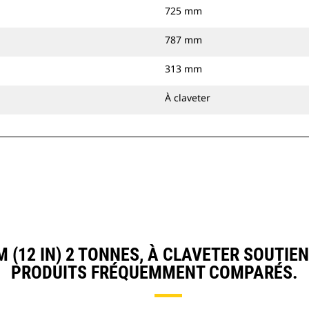
725 mm
787 mm
313 mm
À claveter
(12 IN) 2 TONNES, À CLAVETER SOUTIE
PRODUITS FRÉQUEMMENT COMPARÉS.