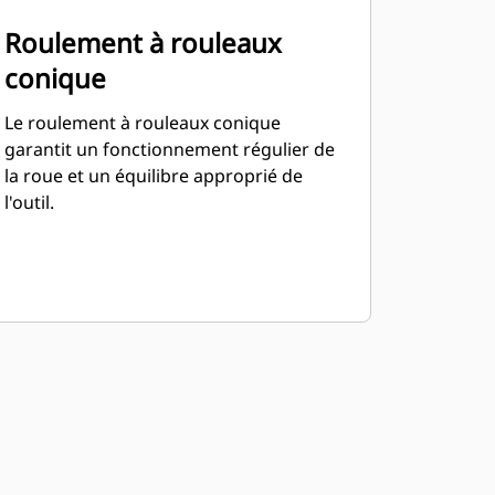
Roulement à rouleaux
conique
Le roulement à rouleaux conique
garantit un fonctionnement régulier de
la roue et un équilibre approprié de
l'outil.