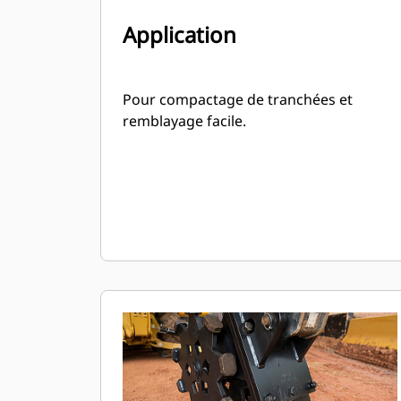
Application
Pour compactage de tranchées et
remblayage facile.