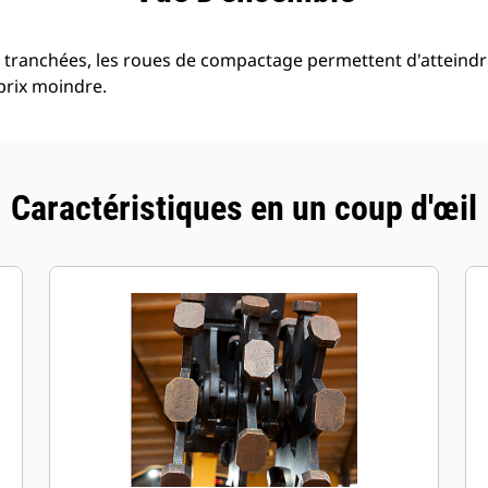
tranchées, les roues de compactage permettent d'atteindre
prix moindre.
Caractéristiques en un coup d'œil