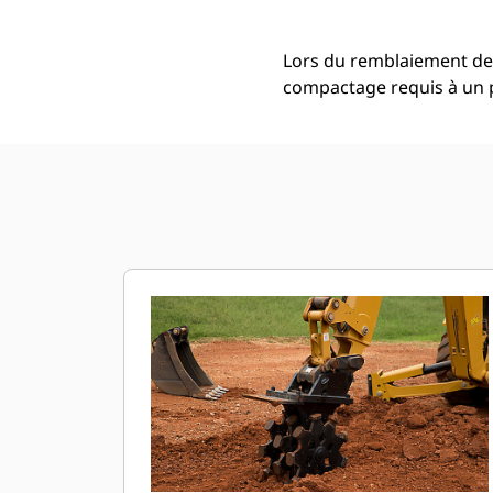
Lors du remblaiement de 
compactage requis à un 