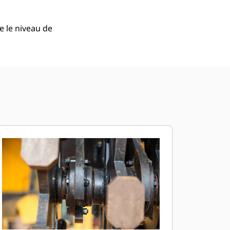
 le niveau de