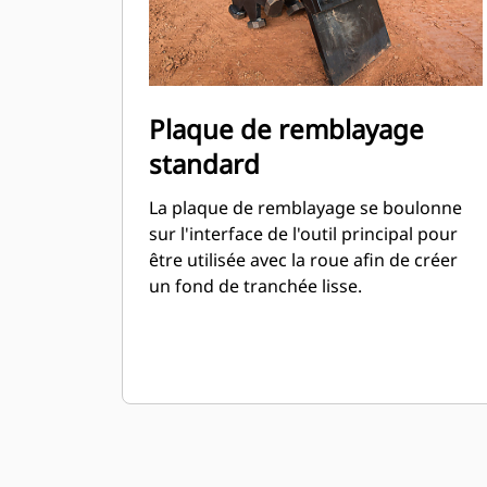
Plaque de remblayage
standard
La plaque de remblayage se boulonne
sur l'interface de l'outil principal pour
être utilisée avec la roue afin de créer
un fond de tranchée lisse.