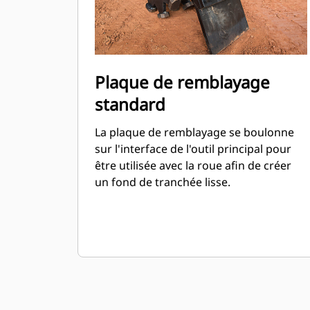
Plaque de remblayage
standard
La plaque de remblayage se boulonne
sur l'interface de l'outil principal pour
être utilisée avec la roue afin de créer
un fond de tranchée lisse.