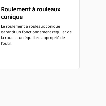
Roulement à rouleaux
conique
Le roulement à rouleaux conique
garantit un fonctionnement régulier de
la roue et un équilibre approprié de
l'outil.