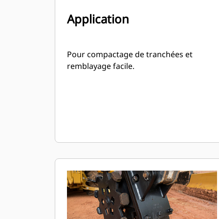
Application
Pour compactage de tranchées et
remblayage facile.