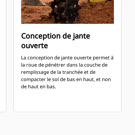
Conception de jante
ouverte
La conception de jante ouverte permet à
la roue de pénétrer dans la couche de
remplissage de la tranchée et de
compacter le sol de bas en haut, et non
de haut en bas.