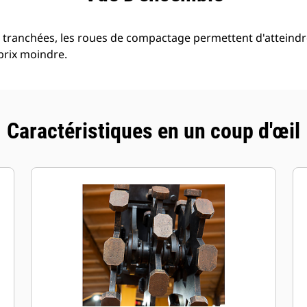
tranchées, les roues de compactage permettent d'atteindre
prix moindre.
Caractéristiques en un coup d'œil