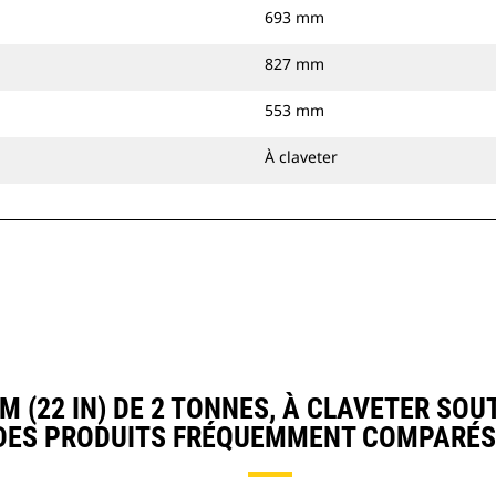
693 mm
827 mm
553 mm
À claveter
(22 IN) DE 2 TONNES, À CLAVETER SO
DES PRODUITS FRÉQUEMMENT COMPARÉS