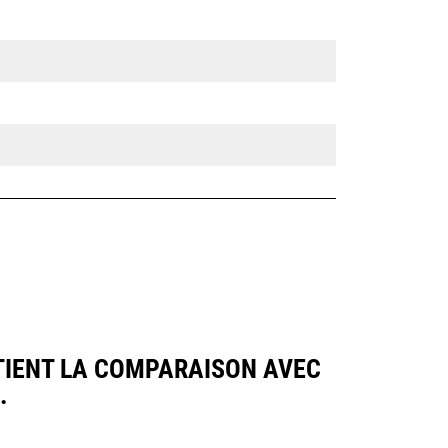
UTIENT LA COMPARAISON AVEC
.