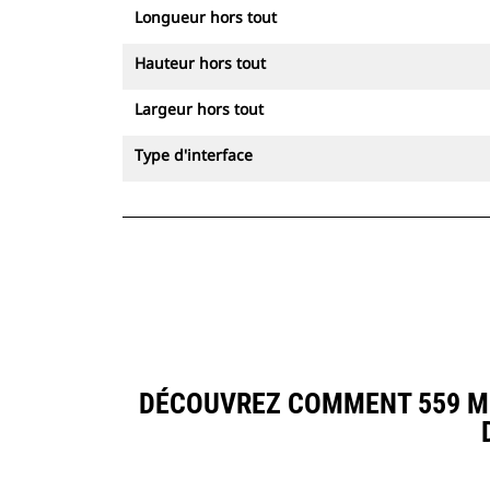
Longueur hors tout
Hauteur hors tout
Largeur hors tout
Type d'interface
DÉCOUVREZ COMMENT 559 MM 