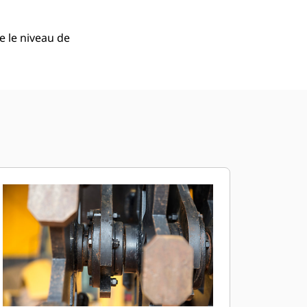
 le niveau de