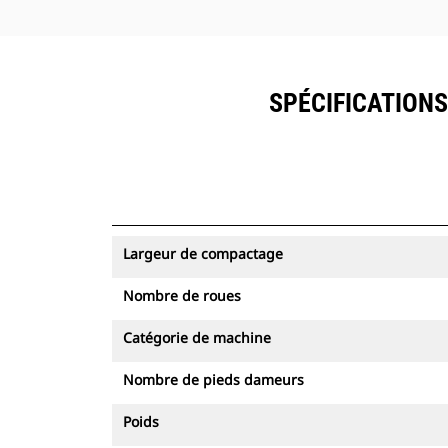
SPÉCIFICATIONS
Largeur de compactage
Nombre de roues
Catégorie de machine
Nombre de pieds dameurs
Poids