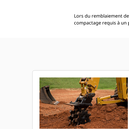
Lors du remblaiement de 
compactage requis à un 