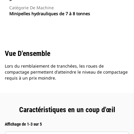
Catégorie De Machine
Minipelles hydrauliques de 7 à 8 tonnes
Vue D'ensemble
Lors du remblaiement de tranchées, les roues de
compactage permettent d'atteindre le niveau de compactage
requis à un prix moindre.
Caractéristiques en un coup d'œil
Affichage de 1-3 sur 5