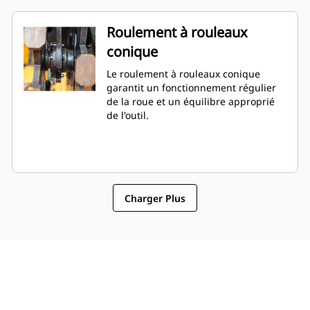
Roulement à rouleaux
conique
Le roulement à rouleaux conique
garantit un fonctionnement régulier
de la roue et un équilibre approprié
de l'outil.
Charger Plus