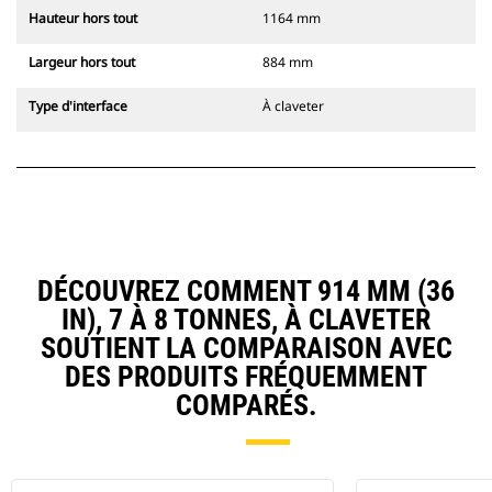
Hauteur hors tout
1164 mm
Largeur hors tout
884 mm
Type d'interface
À claveter
DÉCOUVREZ COMMENT 914 MM (36
IN), 7 À 8 TONNES, À CLAVETER
SOUTIENT LA COMPARAISON AVEC
DES PRODUITS FRÉQUEMMENT
COMPARÉS.