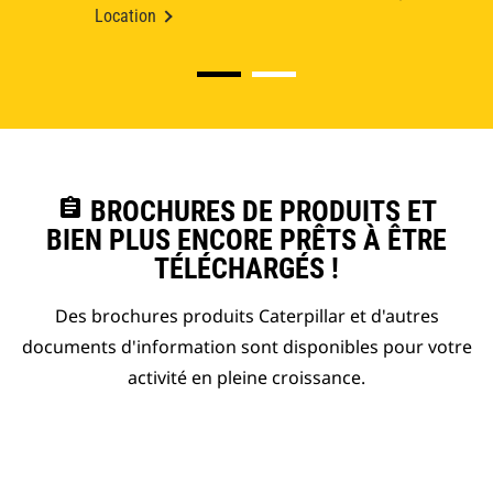
Location
assignment
BROCHURES DE PRODUITS ET
BIEN PLUS ENCORE PRÊTS À ÊTRE
TÉLÉCHARGÉS !
Des brochures produits Caterpillar et d'autres
documents d'information sont disponibles pour votre
activité en pleine croissance.