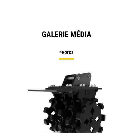
GALERIE MÉDIA
PHOTOS