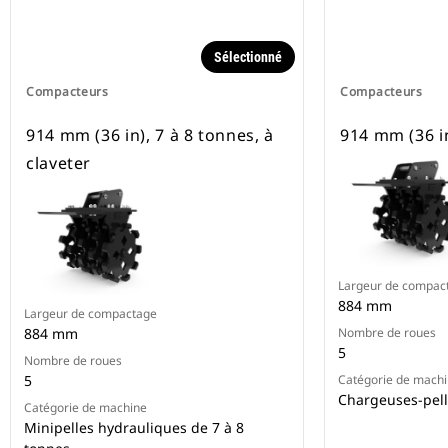
Sélectionné
Compacteurs
Compacteurs
914 mm (36 in), 7 à 8 tonnes, à
914 mm (36 in
claveter
Largeur de compac
884 mm
Largeur de compactage
884 mm
Nombre de roues
5
Nombre de roues
5
Catégorie de mach
Chargeuses-pell
Catégorie de machine
Minipelles hydrauliques de 7 à 8