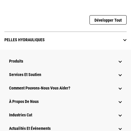
Développer Tout
PELLES HYDRAULIQUES
Produits
Services Et Soutien
Comment Pouvons-Nous Vous Aider?
À Propos De Nous
Industries Cat
Actualités Et Événements