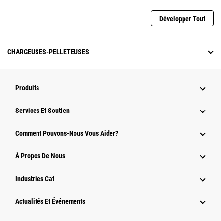
Développer Tout
CHARGEUSES-PELLETEUSES
Produits
Services Et Soutien
Comment Pouvons-Nous Vous Aider?
À Propos De Nous
Industries Cat
Actualités Et Événements