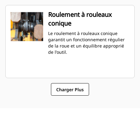
Roulement à rouleaux
conique
Le roulement à rouleaux conique
garantit un fonctionnement régulier
de la roue et un équilibre approprié
de l'outil.
Charger Plus