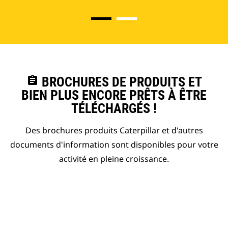
assignment
BROCHURES DE PRODUITS ET
BIEN PLUS ENCORE PRÊTS À ÊTRE
TÉLÉCHARGÉS !
Des brochures produits Caterpillar et d'autres
documents d'information sont disponibles pour votre
activité en pleine croissance.