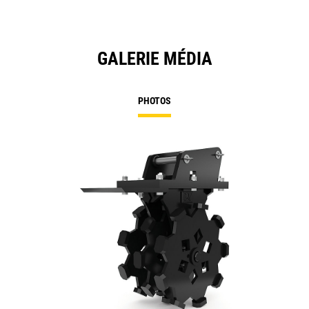
GALERIE MÉDIA
PHOTOS