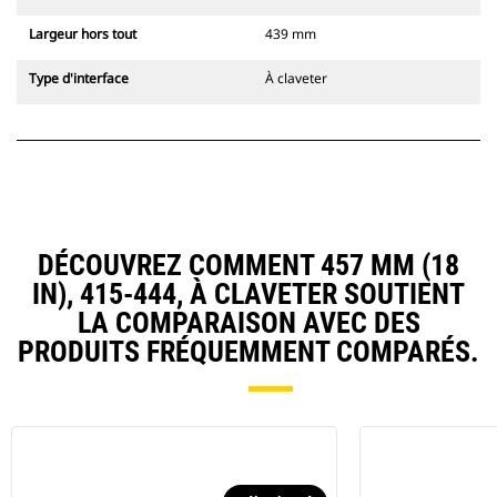
Largeur hors tout
439 mm
Type d'interface
À claveter
DÉCOUVREZ COMMENT 457 MM (18
IN), 415-444, À CLAVETER SOUTIENT
LA COMPARAISON AVEC DES
PRODUITS FRÉQUEMMENT COMPARÉS.