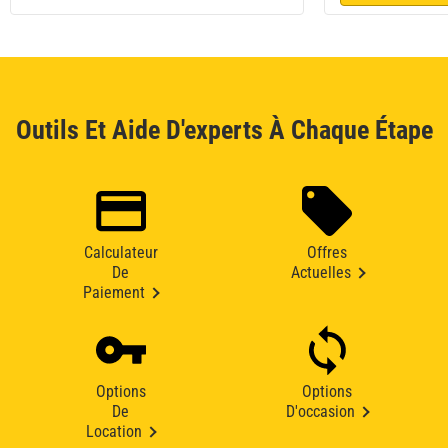
Outils Et Aide D'experts À Chaque Étape
Calculateur
Offres
De
Actuelles
Paiement
Options
Options
De
D'occasion
Location