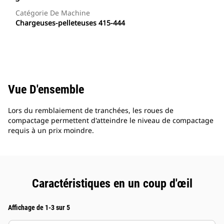
Catégorie De Machine
Chargeuses-pelleteuses 415-444
Vue D'ensemble
Lors du remblaiement de tranchées, les roues de
compactage permettent d'atteindre le niveau de compactage
requis à un prix moindre.
Caractéristiques en un coup d'œil
Affichage de 1-3 sur 5