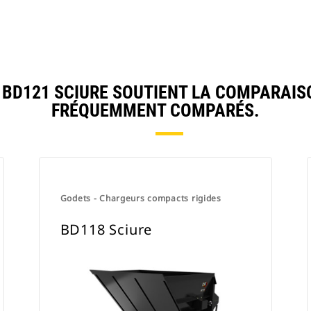
D121 SCIURE SOUTIENT LA COMPARAIS
FRÉQUEMMENT COMPARÉS.
Godets - Chargeurs compacts rigides
BD118 Sciure