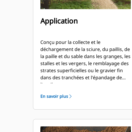
Application
Conçu pour la collecte et le
déchargement de la sciure, du paillis, de
la paille et du sable dans les granges, les
stalles et les vergers, le remblayage des
strates superficielles ou le gravier fin
dans des tranchées et l'épandage de
l'ensilage.
En savoir plus