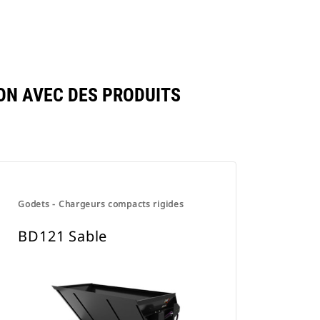
ON AVEC DES PRODUITS
Godets - Chargeurs compacts rigides
BD121 Sable