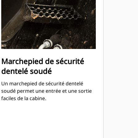
Marchepied de sécurité
dentelé soudé
Un marchepied de sécurité dentelé
soudé permet une entrée et une sortie
faciles de la cabine.