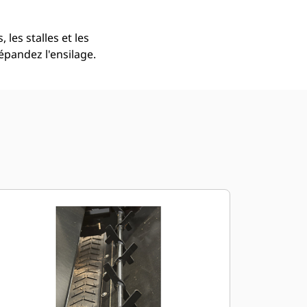
 les stalles et les
répandez l'ensilage.