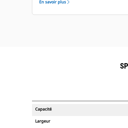
En savoir plus
SP
Capacité
Largeur