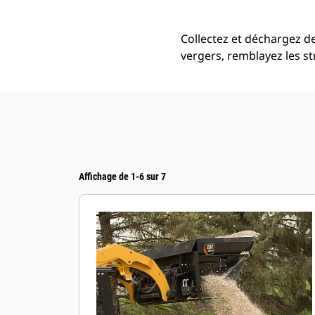
Collectez et déchargez de l
vergers, remblayez les st
Affichage de 1-6 sur 7