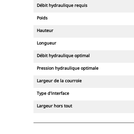
Débit hydraulique requis
Poids
Hauteur
Longueur
Débit hydraulique optimal
Pression hydraulique optimale
Largeur de la courroie
Type d'interface
Largeur hors tout