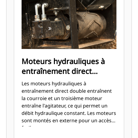
Moteurs hydrauliques à
entraînement direct
double
Les moteurs hydrauliques à
entraînement direct double entraînent
la courroie et un troisième moteur
entraîne l'agitateur, ce qui permet un
débit hydraulique constant. Les moteurs
sont montés en externe pour un accès
facile.