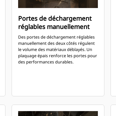
Portes de déchargement
réglables manuellement
Des portes de déchargement réglables
manuellement des deux côtés régulent
le volume des matériaux déblayés. Un
plaquage épais renforce les portes pour
des performances durables.