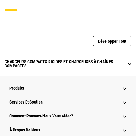
Développer Tout
CHARGEURS COMPACTS RIGIDES ET CHARGEUSES À CHAÎNES
COMPACTES
Produits
Services Et Soutien
Comment Pouvons-Nous Vous Aider?
À Propos De Nous