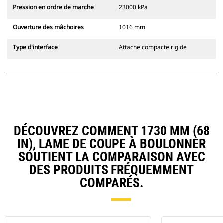
Pression en ordre de marche
23000 kPa
Ouverture des mâchoires
1016 mm
Type d'interface
Attache compacte rigide
DÉCOUVREZ COMMENT 1730 MM (68
IN), LAME DE COUPE À BOULONNER
SOUTIENT LA COMPARAISON AVEC
DES PRODUITS FRÉQUEMMENT
COMPARÉS.