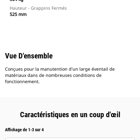
Hauteur - Grappins Fermés
525 mm
Vue D'ensemble
Conçues pour la manutention d'un large éventail de
matériaux dans de nombreuses conditions de
fonctionnement.
Caractéristiques en un coup d'œil
Affichage de 1-3 sur 4