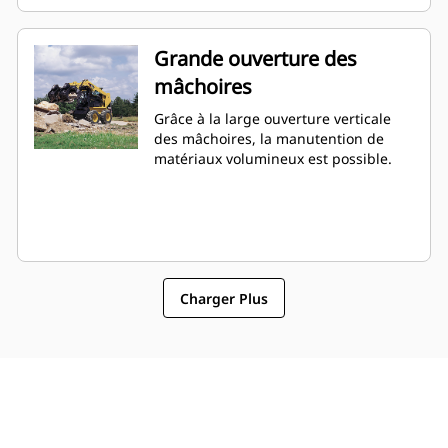
Grande ouverture des
mâchoires
Grâce à la large ouverture verticale
des mâchoires, la manutention de
matériaux volumineux est possible.
Charger Plus