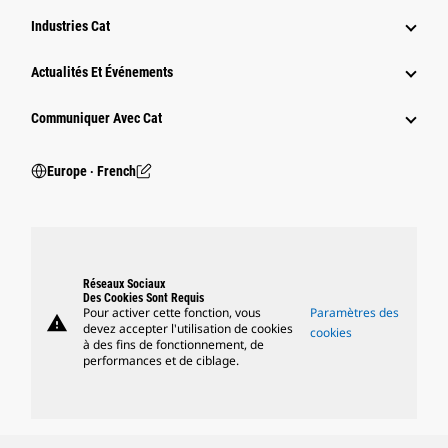
Industries Cat
Actualités Et Événements
Communiquer Avec Cat
Europe ‧ French
Réseaux Sociaux
Des Cookies Sont Requis
Pour activer cette fonction, vous
Paramètres des
warning
devez accepter l'utilisation de cookies
cookies
à des fins de fonctionnement, de
performances et de ciblage.