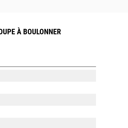
 COUPE À BOULONNER