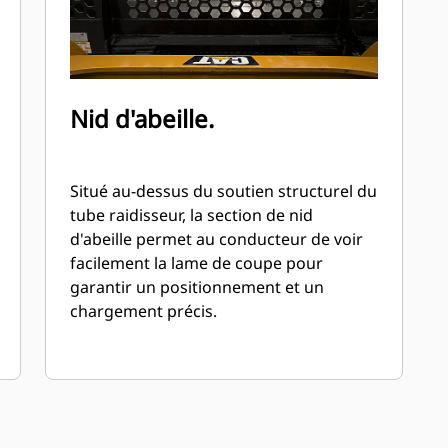
Nid d'abeille.
Situé au-dessus du soutien structurel du
tube raidisseur, la section de nid
d'abeille permet au conducteur de voir
facilement la lame de coupe pour
garantir un positionnement et un
chargement précis.