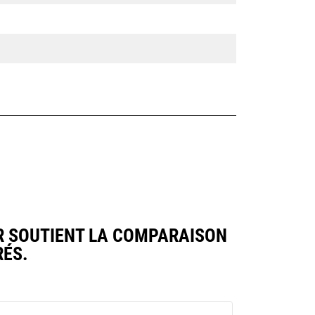
R SOUTIENT LA COMPARAISON
ÉS.