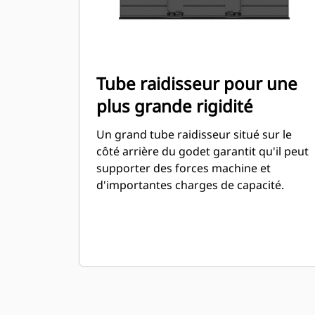
Tube raidisseur pour une
plus grande rigidité
Un grand tube raidisseur situé sur le
côté arrière du godet garantit qu'il peut
supporter des forces machine et
d'importantes charges de capacité.