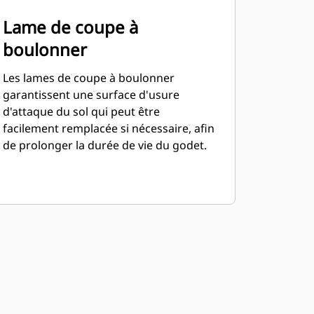
Lame de coupe à
boulonner
Les lames de coupe à boulonner
garantissent une surface d'usure
d'attaque du sol qui peut être
facilement remplacée si nécessaire, afin
de prolonger la durée de vie du godet.