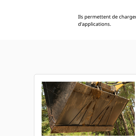
Ils permettent de charger
d'applications.