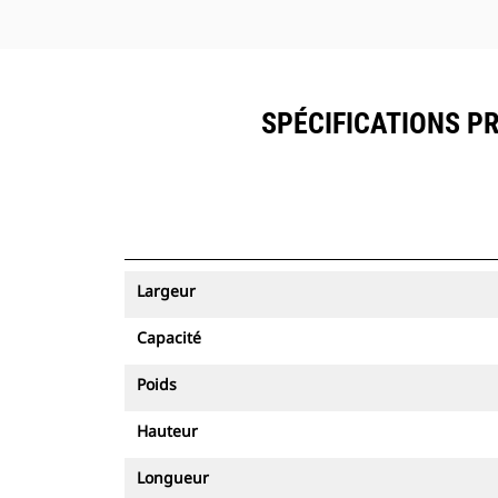
SPÉCIFICATIONS PR
Largeur
Capacité
Poids
Hauteur
Longueur