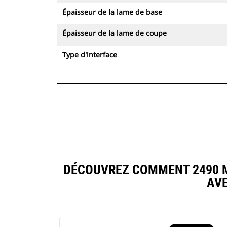
Épaisseur de la lame de base
Épaisseur de la lame de coupe
Type d'interface
DÉCOUVREZ COMMENT 2490 M
AV