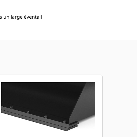
s un large éventail