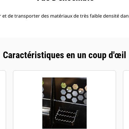
 et de transporter des matériaux de très faible densité dan
Caractéristiques en un coup d'œil