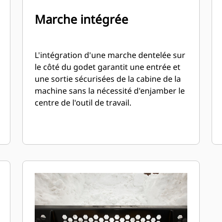
Marche intégrée
L'intégration d'une marche dentelée sur
le côté du godet garantit une entrée et
une sortie sécurisées de la cabine de la
machine sans la nécessité d'enjamber le
centre de l'outil de travail.