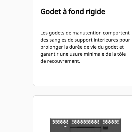
Godet à fond rigide
Les godets de manutention comportent
des sangles de support intérieures pour
prolonger la durée de vie du godet et
garantir une usure minimale de la tôle
de recouvrement.