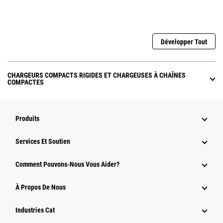
Développer Tout
CHARGEURS COMPACTS RIGIDES ET CHARGEUSES À CHAÎNES
COMPACTES
Produits
Services Et Soutien
Comment Pouvons-Nous Vous Aider?
À Propos De Nous
Industries Cat