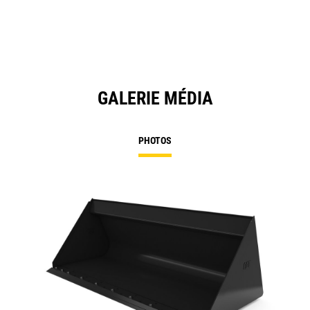
GALERIE MÉDIA
PHOTOS