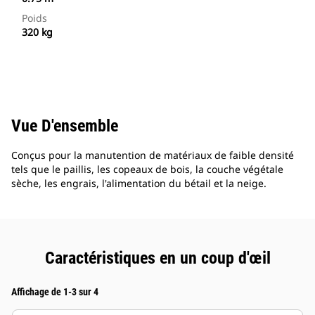
Poids
320 kg
Vue D'ensemble
Conçus pour la manutention de matériaux de faible densité
tels que le paillis, les copeaux de bois, la couche végétale
sèche, les engrais, l'alimentation du bétail et la neige.
Caractéristiques en un coup d'œil
Affichage de 1-3 sur 4