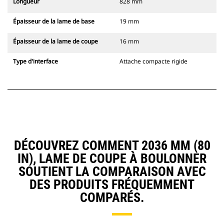
Longueur
828 mm
Épaisseur de la lame de base
19 mm
Épaisseur de la lame de coupe
16 mm
Type d'interface
Attache compacte rigide
DÉCOUVREZ COMMENT 2036 MM (80
IN), LAME DE COUPE À BOULONNER
SOUTIENT LA COMPARAISON AVEC
DES PRODUITS FRÉQUEMMENT
COMPARÉS.