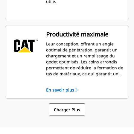
utile.
Productivité maximale
Leur conception, offrant un angle
optimal de pénétration, garantit un
chargement et un remplissage du
godet optimisés. Les coins arrondis
permettent de réduire la formation de
tas de matériaux, ce qui garantit une
productivité maximale.
En savoir plus
Charger Plus