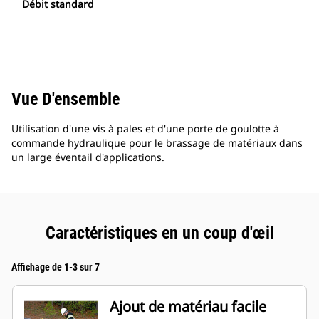
Débit standard
Vue D'ensemble
Utilisation d'une vis à pales et d'une porte de goulotte à
commande hydraulique pour le brassage de matériaux dans
un large éventail d'applications.
Caractéristiques en un coup d'œil
Affichage de 1-3 sur 7
Ajout de matériau facile