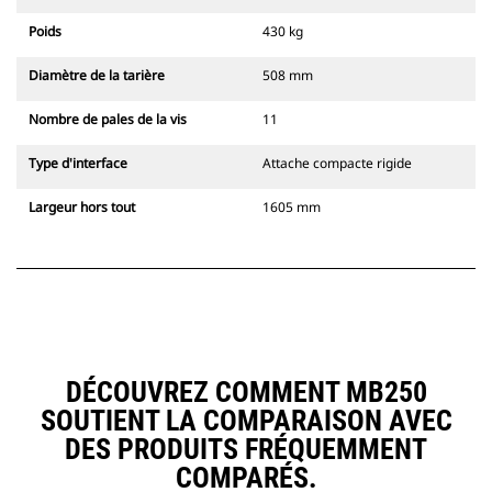
Poids
430 kg
Diamètre de la tarière
508 mm
Nombre de pales de la vis
11
Type d'interface
Attache compacte rigide
Largeur hors tout
1605 mm
DÉCOUVREZ COMMENT MB250
SOUTIENT LA COMPARAISON AVEC
DES PRODUITS FRÉQUEMMENT
COMPARÉS.