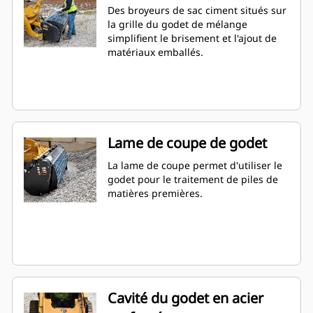
Des broyeurs de sac ciment situés sur
la grille du godet de mélange
simplifient le brisement et l'ajout de
matériaux emballés.
Lame de coupe de godet
La lame de coupe permet d'utiliser le
godet pour le traitement de piles de
matières premières.
Cavité du godet en acier