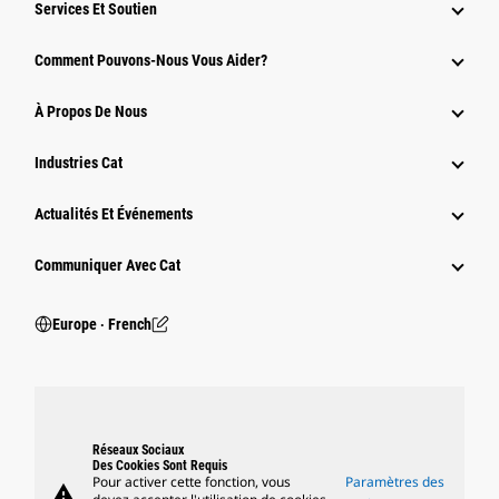
Services Et Soutien
Comment Pouvons-Nous Vous Aider?
À Propos De Nous
Industries Cat
Actualités Et Événements
Communiquer Avec Cat
Europe ‧ French
Réseaux Sociaux
Des Cookies Sont Requis
Pour activer cette fonction, vous
Paramètres des
warning