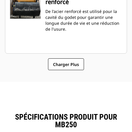
renforcé
De l'acier renforcé est utilisé pour la
cavité du godet pour garantir une
longue durée de vie et une réduction
de l'usure.
Charger Plus
SPÉCIFICATIONS PRODUIT POUR
MB250