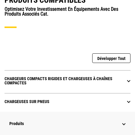
PRODUITS COMPATIBLES
Optimisez Votre Investissement En Équipements Avec Des
Produits Associés Cat.
Développer Tout
CHARGEURS COMPACTS RIGIDES ET CHARGEUSES À CHAÎNES
COMPACTES
CHARGEUSES SUR PNEUS
Produits