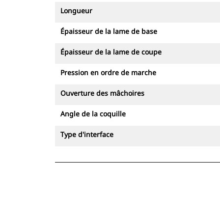
Longueur
Épaisseur de la lame de base
Épaisseur de la lame de coupe
Pression en ordre de marche
Ouverture des mâchoires
Angle de la coquille
Type d'interface