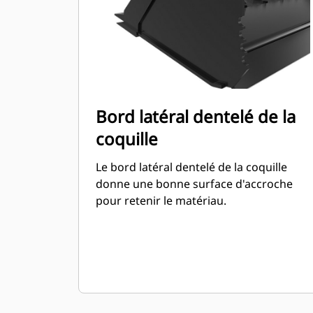
Bord latéral dentelé de la
coquille
Le bord latéral dentelé de la coquille
donne une bonne surface d'accroche
pour retenir le matériau.