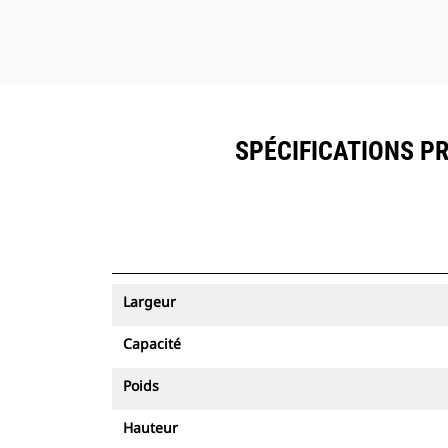
SPÉCIFICATIONS PR
Largeur
Capacité
Poids
Hauteur