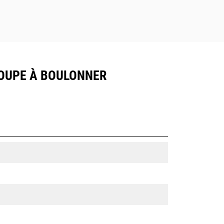
 COUPE À BOULONNER