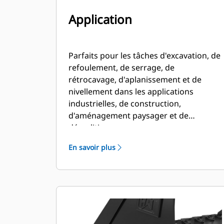
Application
Parfaits pour les tâches d'excavation, de
refoulement, de serrage, de
rétrocavage, d'aplanissement et de
nivellement dans les applications
industrielles, de construction,
d'aménagement paysager et de
démolition.
En savoir plus