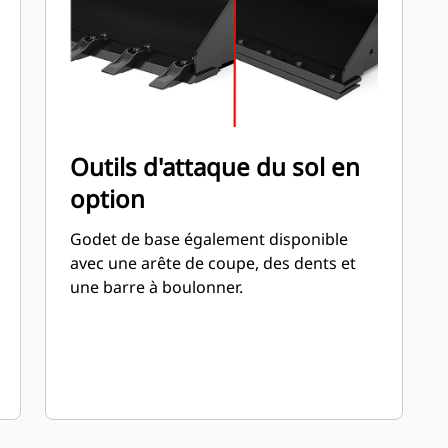
Outils d'attaque du sol en
option
Godet de base également disponible
avec une arête de coupe, des dents et
une barre à boulonner.