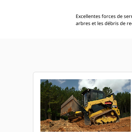
Excellentes forces de ser
arbres et les débris de re