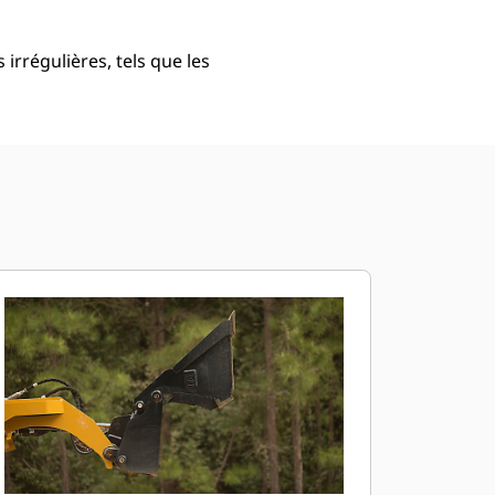
irrégulières, tels que les