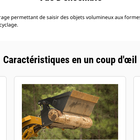
rage permettant de saisir des objets volumineux aux formes 
cyclage.
Caractéristiques en un coup d'œil