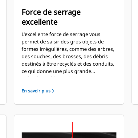
Force de serrage
excellente
L'excellente force de serrage vous
permet de saisir des gros objets de
formes irrégulières, comme des arbres,
des souches, des brosses, des débris
destinés à être recyclés et des conduits,
ce qui donne une plus grande
polyvalence à la machine.
En savoir plus