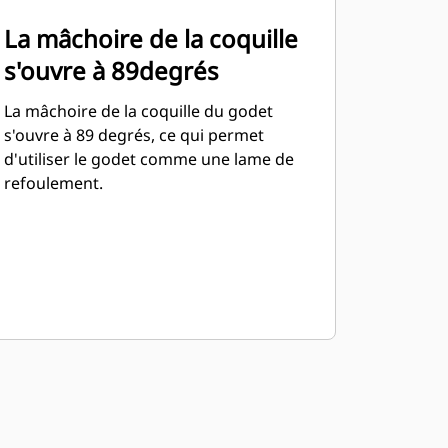
La mâchoire de la coquille
s'ouvre à 89degrés
La mâchoire de la coquille du godet
s'ouvre à 89 degrés, ce qui permet
d'utiliser le godet comme une lame de
refoulement.